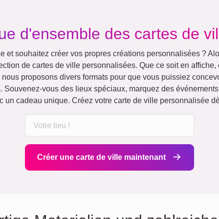
ue d'ensemble des cartes de vil
le et souhaitez créer vos propres créations personnalisées ? Alo
tion de cartes de ville personnalisées. Que ce soit en affiche, c
 nous proposons divers formats pour que vous puissiez concevo
es. Souvenez-vous des lieux spéciaux, marquez des événements
 un cadeau unique. Créez votre carte de ville personnalisée dè
Créer une carte de ville maintenant