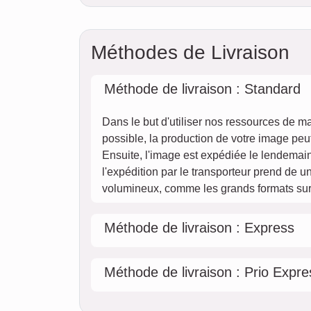
Méthodes de Livraison
Méthode de livraison : Standard
Dans le but d'utiliser nos ressources de m
possible, la production de votre image peut
Ensuite, l'image est expédiée le lendemain
l'expédition par le transporteur prend de un
volumineux, comme les grands formats sur 
Méthode de livraison : Express
Méthode de livraison : Prio Expre