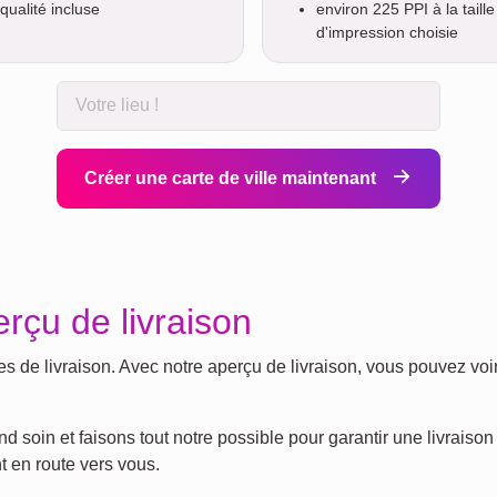
qualité incluse
environ 225 PPI à la taille
d'impression choisie
Créer une carte de ville maintenant
erçu de livraison
de livraison. Avec notre aperçu de livraison, vous pouvez voir 
 soin et faisons tout notre possible pour garantir une livraison
t en route vers vous.