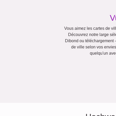
V
Vous aimez les cartes de vil
Découvrez notre large sélec
Dibond ou téléchargement -
de ville selon vos envi
quelqu'un avec