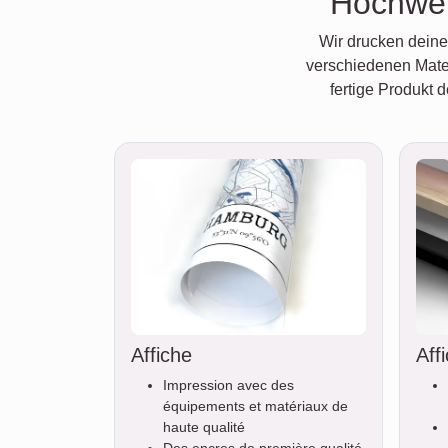
Hochwer
Wir drucken deine 
verschiedenen Mater
fertige Produkt 
Affiche
Aff
Impression avec des
équipements et matériaux de
haute qualité