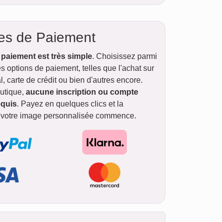
es de Paiement
 paiement est très simple
. Choisissez parmi
 options de paiement, telles que l'achat sur
l, carte de crédit ou bien d'autres encore.
utique,
aucune inscription ou compte
equis
. Payez en quelques clics et la
 votre image personnalisée commence.