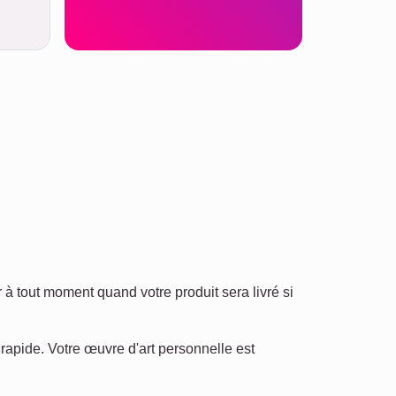
à tout moment quand votre produit sera livré si
 rapide. Votre œuvre d'art personnelle est