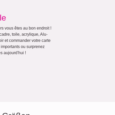
le
rs vous êtes au bon endroit !
adre, toile, acrylique, Alu-
ir et commander votre carte
 importants ou surprenez
s aujourd'hui !