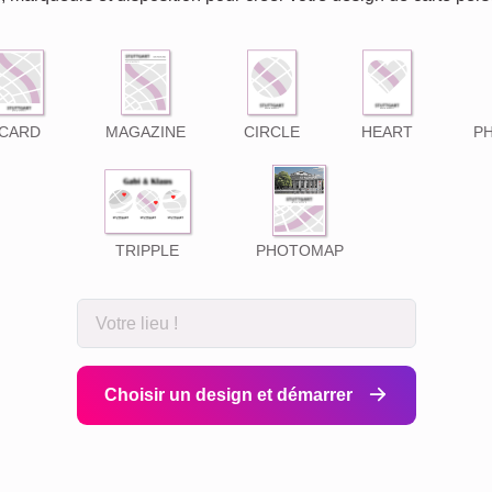
CARD
MAGAZINE
CIRCLE
HEART
P
TRIPPLE
PHOTOMAP
Choisir un design et démarrer