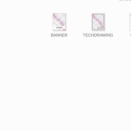
BANNER
TECHDRAWING