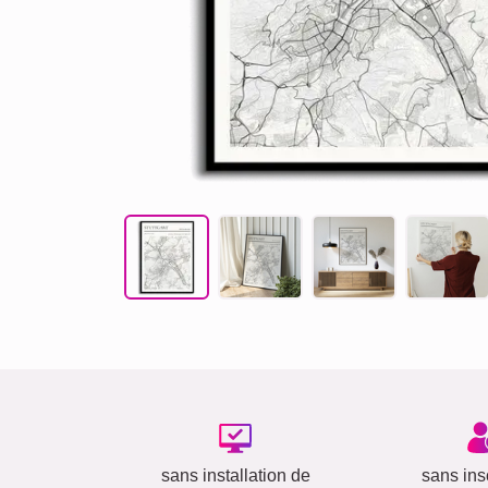
sans installation de
sans insc