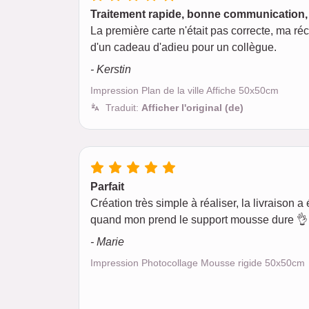
Traitement rapide, bonne communication, 
La première carte n'était pas correcte, ma ré
d'un cadeau d'adieu pour un collègue.
- Kerstin
Impression Plan de la ville Affiche 50x50cm
Traduit:
Afficher l'original (de)
Parfait
Création très simple à réaliser, la livraison a é
quand mon prend le support mousse dure 👌 
- Marie
Impression Photocollage Mousse rigide 50x50cm