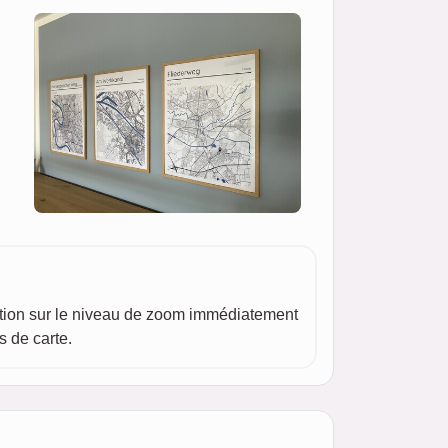
cation sur le niveau de zoom immédiatement
s de carte.