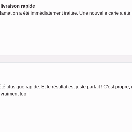
livraison rapide
clamation a été immédiatement traitée. Une nouvelle carte a été 
té plus que rapide. Et le résultat est juste parfait ! C'est propre, 
vraiment top !