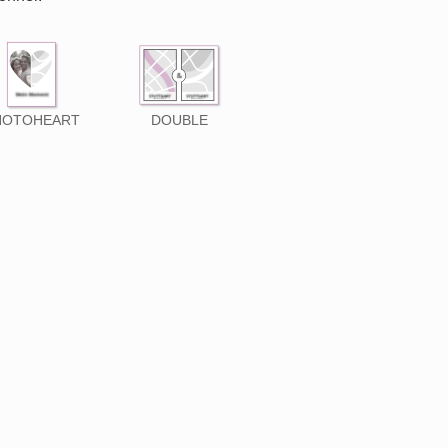
HOTOHEART
DOUBLE