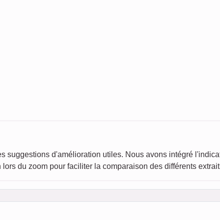
es suggestions d'amélioration utiles. Nous avons intégré l'indi
ion lors du zoom pour faciliter la comparaison des différents extrait