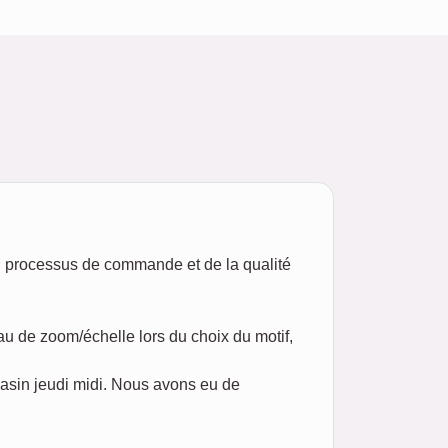
u processus de commande et de la qualité
eau de zoom/échelle lors du choix du motif,
asin jeudi midi. Nous avons eu de