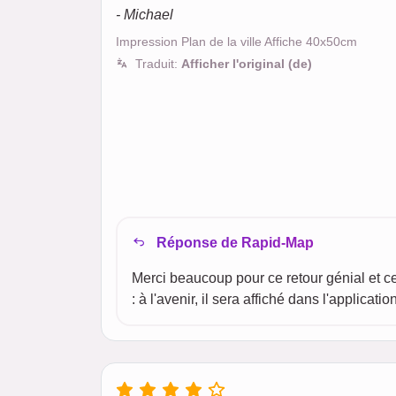
- Michael
Impression Plan de la ville Affiche 40x50cm
Traduit:
Afficher l'original (de)
Réponse de Rapid-Map
Merci beaucoup pour ce retour génial et c
: à l'avenir, il sera affiché dans l'applicat