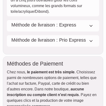
un à cinq jours ouvrables (pour les colis
volumineux, comme les grands formats sur
toile/acrylique/Dibond).
Méthode de livraison : Express
Méthode de livraison : Prio Express
Méthodes de Paiement
Chez nous,
le paiement est très simple
. Choisissez
parmi de nombreuses options de paiement, telles que
l'achat sur facture, Paypal, carte de crédit ou bien
d'autres encore. Dans notre boutique,
aucune
inscription ou compte client n'est requis
. Payez en
quelques clics et la production de votre image