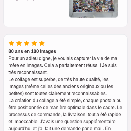
80 ans en 100 images
Pour un adieu digne, je voulais capturer la vie de ma
mère en images. Cela a parfaitement réussi ! Je suis
très reconnaissant.
Le collage est superbe, de très haute qualité, les
images (même celles des anciens originaux ou les
petites) sont toutes clairement reconnaissables.
La création du collage a été simple, chaque photo a pu
être positionnée de manière optimale dans le cadre. Le
processus de commande, la livraison, tout a été rapide
et impeccable. J'avais une question supplémentaire
aujourd'hui et j'ai fait une demande par e-mail. En