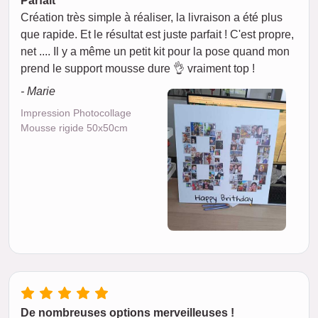
Parfait
Création très simple à réaliser, la livraison a été plus
que rapide. Et le résultat est juste parfait ! C'est propre,
net .... Il y a même un petit kit pour la pose quand mon
prend le support mousse dure 👌 vraiment top !
- Marie
Impression Photocollage
Mousse rigide 50x50cm
De nombreuses options merveilleuses !