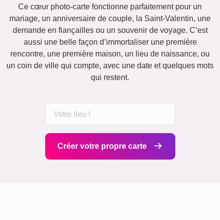
Ce cœur photo-carte fonctionne parfaitement pour un
mariage, un anniversaire de couple, la Saint-Valentin, une
demande en fiançailles ou un souvenir de voyage. C’est
aussi une belle façon d’immortaliser une première
rencontre, une première maison, un lieu de naissance, ou
un coin de ville qui compte, avec une date et quelques mots
qui restent.
Créer votre propre carte