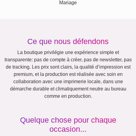
Mariage
Ce que nous défendons
La boutique privilégie une expérience simple et
transparente: pas de compte à créer, pas de newsletter, pas
de tracking. Les prix sont clairs, la qualité d’impression est
premium, et la production est réalisée avec soin en
collaboration avec une imprimerie locale, dans une
démarche durable et climatiquement neutre au bureau
comme en production.
Quelque chose pour chaque
occasion...