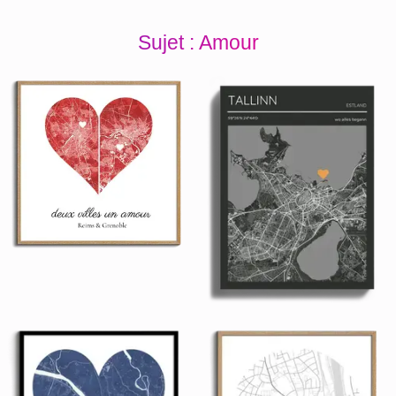
Sujet : Amour