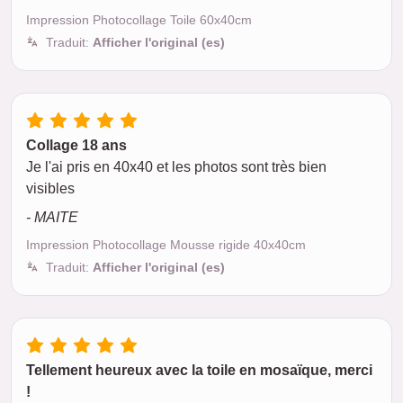
Impression Photocollage Toile 60x40cm
Traduit:
Afficher l'original (es)
Collage 18 ans
Je l'ai pris en 40x40 et les photos sont très bien
visibles
- MAITE
Impression Photocollage Mousse rigide 40x40cm
Traduit:
Afficher l'original (es)
Tellement heureux avec la toile en mosaïque, merci
!