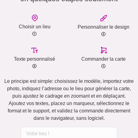
Choisir un lieu
Personnaliser le design
Texte personnalisé
Commander la carte
Le principe est simple: choisissez le modèle, importez votre
photo, indiquez l’adresse ou le lieu pour générer la carte,
puis ajustez le cadrage en zoomant et en déplaçant.
Ajoutez vos textes, placez un marqueur, sélectionnez le
format et le support, et validez la commande directement
dans le navigateur, sans logiciel.