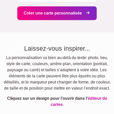
Créer une carte personnalisée
Laissez-vous inspirer...
La personnalisation va bien au-delà du texte: photo, lieu,
style de carte, couleurs, arrière-plan, orientation (portrait,
paysage ou carré) et tailles s’adaptent à votre idée. Les
éléments de la carte peuvent être plus épurés ou plus
détaillés, et le marqueur peut changer de forme, de couleur,
de taille et de position pour mettre en valeur l’endroit exact.
Cliquez sur un design pour l'ouvrir dans l'
éditeur de
cartes.