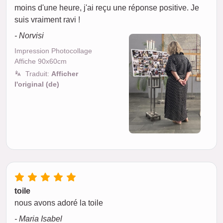
moins d'une heure, j'ai reçu une réponse positive. Je
suis vraiment ravi !
- Norvisi
Impression Photocollage
Affiche 90x60cm
Traduit:
Afficher
l'original (de)
toile
nous avons adoré la toile
- Maria Isabel