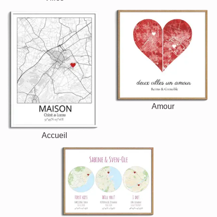
Amour
Accueil