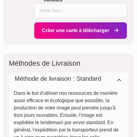
Créer une carte à télécharger
Méthodes de Livraison
Méthode de livraison : Standard
Dans le but d'utiliser nos ressources de manière
aussi efficace et écologique que possible, la
production de votre image peut prendre jusqu'à
trois jours ouvrables. Ensuite, l'image est
expédiée le lendemain par envoi standard. En
général, l'expédition par le transporteur prend de