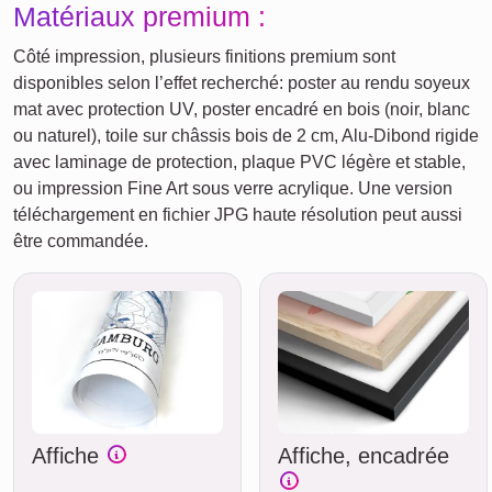
Matériaux premium :
Côté impression, plusieurs finitions premium sont
disponibles selon l’effet recherché: poster au rendu soyeux
mat avec protection UV, poster encadré en bois (noir, blanc
ou naturel), toile sur châssis bois de 2 cm, Alu-Dibond rigide
avec laminage de protection, plaque PVC légère et stable,
ou impression Fine Art sous verre acrylique. Une version
téléchargement en fichier JPG haute résolution peut aussi
être commandée.
Affiche
Affiche, encadrée