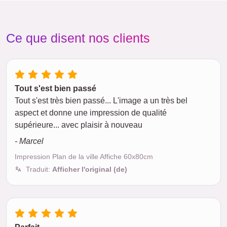
Ce que disent nos clients
Tout s'est bien passé
Tout s'est très bien passé... L'image a un très bel
aspect et donne une impression de qualité
supérieure... avec plaisir à nouveau
- Marcel
Impression Plan de la ville Affiche 60x80cm
Traduit:
Afficher l'original (de)