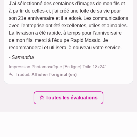
J'ai sélectionné des centaines d'images de mon fils et
à partir de celles-ci, j'ai créé une toile de sa vie pour
son 21e anniversaire et il a adoré. Les communications
avec l'entreprise ont été excellentes, utiles et aimables.
La livraison a été rapide, à temps pour l'anniversaire
de mon fils, merci à l'équipe Rapid Mosaic. Je
recommanderai et utiliserai à nouveau votre service.
- Samantha
Impression Photomosaïque [En ligne] Toile 18x24"
Traduit:
Afficher l'original (en)
Toutes les évaluations