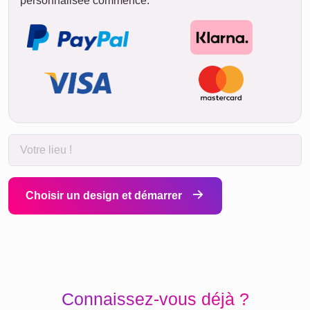
personnalisée commence.
Choisir un design et démarrer
Connaissez-vous déjà ?