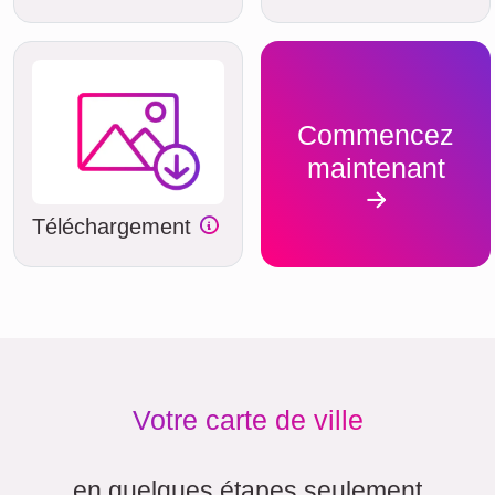
Commencez
maintenant
Téléchargement
Votre carte de ville
en quelques étapes seulement