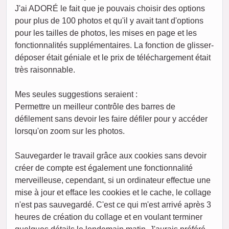
J'ai ADORÉ le fait que je pouvais choisir des options
pour plus de 100 photos et qu'il y avait tant d'options
pour les tailles de photos, les mises en page et les
fonctionnalités supplémentaires. La fonction de glisser-
déposer était géniale et le prix de téléchargement était
très raisonnable.
Mes seules suggestions seraient :
Permettre un meilleur contrôle des barres de
défilement sans devoir les faire défiler pour y accéder
lorsqu'on zoom sur les photos.
Sauvegarder le travail grâce aux cookies sans devoir
créer de compte est également une fonctionnalité
merveilleuse, cependant, si un ordinateur effectue une
mise à jour et efface les cookies et le cache, le collage
n'est pas sauvegardé. C'est ce qui m'est arrivé après 3
heures de création du collage et en voulant terminer