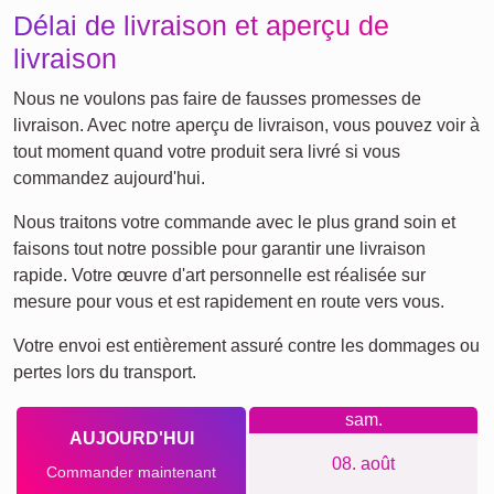
Délai de livraison et aperçu de
livraison
Nous ne voulons pas faire de fausses promesses de
livraison. Avec notre aperçu de livraison, vous pouvez voir à
tout moment quand votre produit sera livré si vous
commandez aujourd'hui.
Nous traitons votre commande avec le plus grand soin et
faisons tout notre possible pour garantir une livraison
rapide. Votre œuvre d'art personnelle est réalisée sur
mesure pour vous et est rapidement en route vers vous.
Votre envoi est entièrement assuré contre les dommages ou
pertes lors du transport.
sam.
AUJOURD'HUI
08. août
Commander maintenant