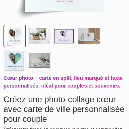
Cœur photo + carte en split, lieu marqué et texte
personnalisés, idéal pour couples et souvenirs.
Créez une photo-collage cœur
avec carte de ville personnalisée
pour couple