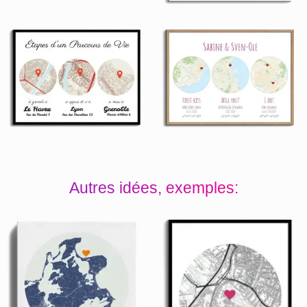
Autres idées, exemples: