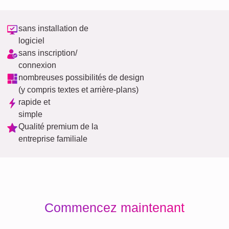
sans installation de
logiciel
sans inscription/
connexion
nombreuses possibilités de design
(y compris textes et arrière-plans)
rapide et
simple
Qualité premium de la
entreprise familiale
Commencez maintenant