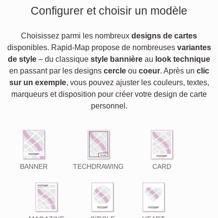
Configurer et choisir un modèle
Choisissez parmi les nombreux
designs de cartes
disponibles. Rapid-Map propose de nombreuses
variantes
de style
– du classique
style bannière
au
look technique
en passant par les designs
cercle
ou
coeur
. Après un
clic
sur un exemple
, vous pouvez ajuster les couleurs, textes,
marqueurs et disposition pour créer votre design de carte
personnel.
BANNER
TECHDRAWING
CARD