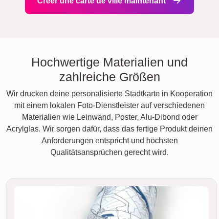
Créer une carte de ville maintenant
Hochwertige Materialien und
zahlreiche Größen
Wir drucken deine personalisierte Stadtkarte in Kooperation
mit einem lokalen Foto-Dienstleister auf verschiedenen
Materialien wie Leinwand, Poster, Alu-Dibond oder
Acrylglas. Wir sorgen dafür, dass das fertige Produkt deinen
Anforderungen entspricht und höchsten
Qualitätsansprüchen gerecht wird.