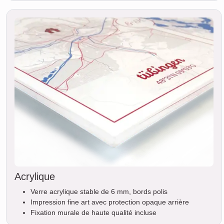
Acrylique
Verre acrylique stable de 6 mm, bords polis
Impression fine art avec protection opaque arrière
Fixation murale de haute qualité incluse