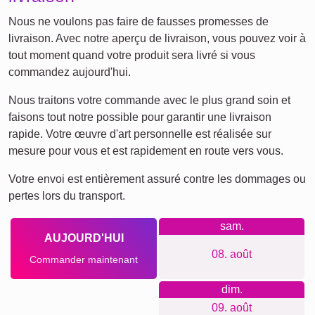
Nous ne voulons pas faire de fausses promesses de
livraison. Avec notre aperçu de livraison, vous pouvez voir à
tout moment quand votre produit sera livré si vous
commandez aujourd'hui.
Nous traitons votre commande avec le plus grand soin et
faisons tout notre possible pour garantir une livraison
rapide. Votre œuvre d'art personnelle est réalisée sur
mesure pour vous et est rapidement en route vers vous.
Votre envoi est entièrement assuré contre les dommages ou
pertes lors du transport.
sam.
AUJOURD'HUI
08. août
Commander maintenant
dim.
09. août