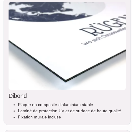
Dibond
Plaque en composite d'aluminium stable
Laminé de protection UV et de surface de haute qualité
Fixation murale incluse