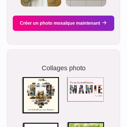
Créer un photo mosaïque maintenant
Collages photo