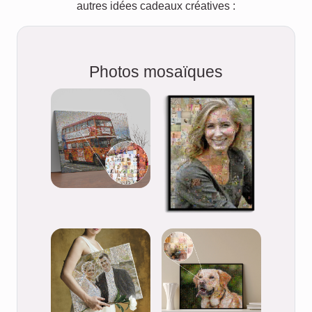
autres idées cadeaux créatives :
Photos mosaïques