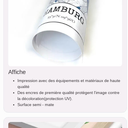
Affiche
Impression avec des équipements et matériaux de haute
qualité
Des encres de première qualité protègent l'image contre
la décoloration(protection UV).
Surface semi - mate