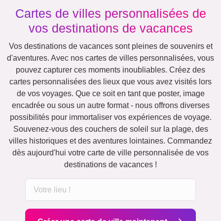
Cartes de villes personnalisées de
vos destinations de vacances
Vos destinations de vacances sont pleines de souvenirs et
d'aventures. Avec nos cartes de villes personnalisées, vous
pouvez capturer ces moments inoubliables. Créez des
cartes personnalisées des lieux que vous avez visités lors
de vos voyages. Que ce soit en tant que poster, image
encadrée ou sous un autre format - nous offrons diverses
possibilités pour immortaliser vos expériences de voyage.
Souvenez-vous des couchers de soleil sur la plage, des
villes historiques et des aventures lointaines. Commandez
dès aujourd'hui votre carte de ville personnalisée de vos
destinations de vacances !