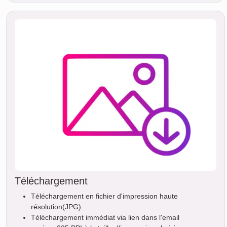
Téléchargement
Téléchargement en fichier d'impression haute
résolution(JPG)
Téléchargement immédiat via lien dans l'email