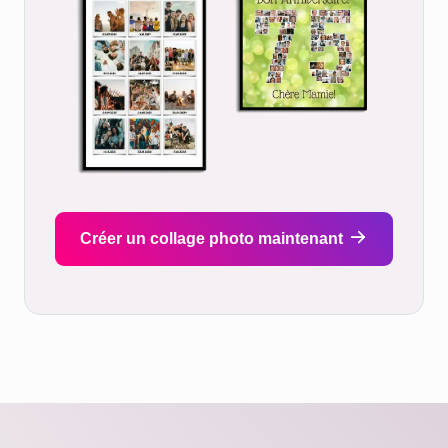
Créer un collage photo maintenant