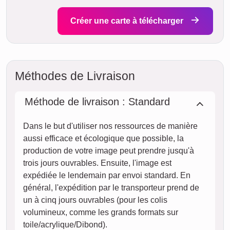
Créer une carte à télécharger
Méthodes de Livraison
Méthode de livraison : Standard
Dans le but d'utiliser nos ressources de manière
aussi efficace et écologique que possible, la
production de votre image peut prendre jusqu'à
trois jours ouvrables. Ensuite, l'image est
expédiée le lendemain par envoi standard. En
général, l'expédition par le transporteur prend de
un à cinq jours ouvrables (pour les colis
volumineux, comme les grands formats sur
toile/acrylique/Dibond).