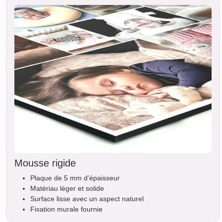
Mousse rigide
Plaque de 5 mm d'épaisseur
Matériau léger et solide
Surface lisse avec un aspect naturel
Fixation murale fournie