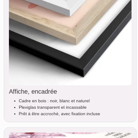
Affiche, encadrée
Cadre en bois : noir, blanc et naturel
Plexiglas transparent et incassable
Prêt à être accroché, avec fixation incluse