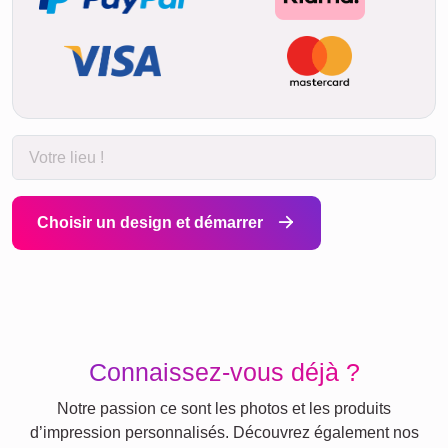
Choisir un design et démarrer
Connaissez-vous déjà ?
Notre passion ce sont les photos et les produits
d’impression personnalisés. Découvrez également nos