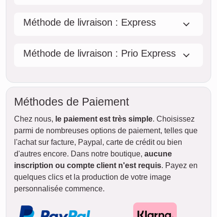
Méthode de livraison : Express
Méthode de livraison : Prio Express
Méthodes de Paiement
Chez nous,
le paiement est très simple
. Choisissez
parmi de nombreuses options de paiement, telles que
l'achat sur facture, Paypal, carte de crédit ou bien
d'autres encore. Dans notre boutique,
aucune
inscription ou compte client n'est requis
. Payez en
quelques clics et la production de votre image
personnalisée commence.