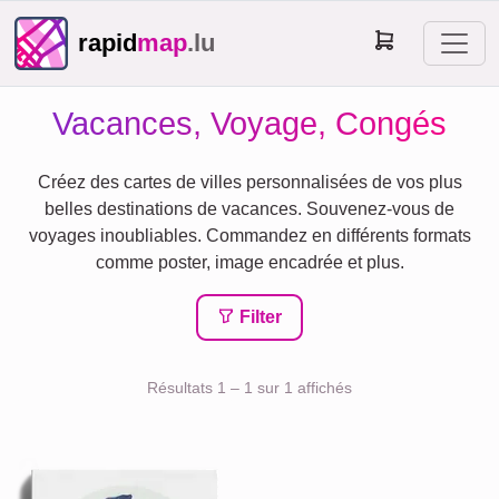
rapid
map
.lu
Vacances, Voyage, Congés
Créez des cartes de villes personnalisées de vos plus
belles destinations de vacances. Souvenez-vous de
voyages inoubliables. Commandez en différents formats
comme poster, image encadrée et plus.
Filter
Résultats 1 – 1 sur 1 affichés