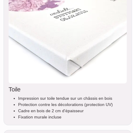
Toile
Impression sur toile tendue sur un châssis en bois
Protection contre les décolorations (protection UV)
Cadre en bois de 2 cm d'épaisseur
Fixation murale incluse