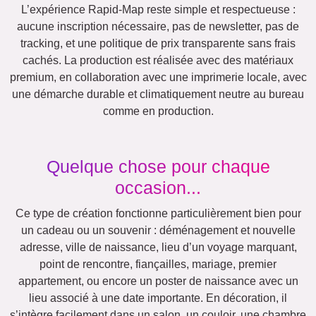
L’expérience Rapid-Map reste simple et respectueuse :
aucune inscription nécessaire, pas de newsletter, pas de
tracking, et une politique de prix transparente sans frais
cachés. La production est réalisée avec des matériaux
premium, en collaboration avec une imprimerie locale, avec
une démarche durable et climatiquement neutre au bureau
comme en production.
Quelque chose pour chaque
occasion...
Ce type de création fonctionne particulièrement bien pour
un cadeau ou un souvenir : déménagement et nouvelle
adresse, ville de naissance, lieu d’un voyage marquant,
point de rencontre, fiançailles, mariage, premier
appartement, ou encore un poster de naissance avec un
lieu associé à une date importante. En décoration, il
s’intègre facilement dans un salon, un couloir, une chambre