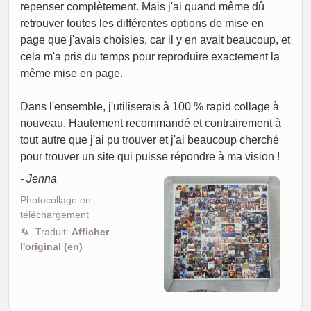
repenser complètement. Mais j'ai quand même dû
retrouver toutes les différentes options de mise en
page que j'avais choisies, car il y en avait beaucoup, et
cela m'a pris du temps pour reproduire exactement la
même mise en page.
Dans l'ensemble, j'utiliserais à 100 % rapid collage à
nouveau. Hautement recommandé et contrairement à
tout autre que j'ai pu trouver et j'ai beaucoup cherché
pour trouver un site qui puisse répondre à ma vision !
- Jenna
Photocollage en
téléchargement
Traduit:
Afficher
l'original (en)