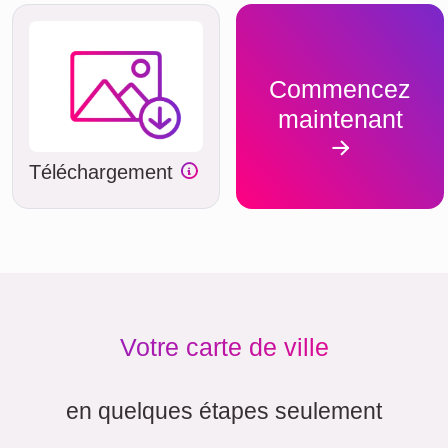
Commencez
maintenant
Téléchargement
Votre carte de ville
en quelques étapes seulement