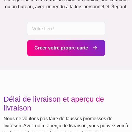
ou un bureau, avec un rendu à la fois personnel et élégant.
Créer votre propre carte
Délai de livraison et aperçu de
livraison
Nous ne voulons pas faire de fausses promesses de
livraison. Avec notre aperçu de livraison, vous pouvez voir à