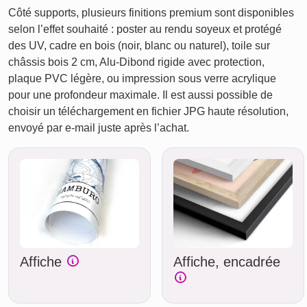
Côté supports, plusieurs finitions premium sont disponibles
selon l’effet souhaité : poster au rendu soyeux et protégé
des UV, cadre en bois (noir, blanc ou naturel), toile sur
châssis bois 2 cm, Alu-Dibond rigide avec protection,
plaque PVC légère, ou impression sous verre acrylique
pour une profondeur maximale. Il est aussi possible de
choisir un téléchargement en fichier JPG haute résolution,
envoyé par e-mail juste après l’achat.
Affiche
Affiche, encadrée