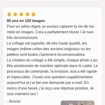
80 ans en 100 images
Pour un adieu digne, je voulais capturer la vie de ma
mère en images. Cela a parfaitement réussi ! Je suis
très reconnaissant.
Le collage est superbe, de très haute qualité, les
images (même celles des anciens originaux ou les
petites) sont toutes clairement reconnaissables.
La création du collage a été simple, chaque photo a pu
être positionnée de manière optimale dans le cadre. Le
processus de commande, la livraison, tout a été rapide
et impeccable. J'avais une question supplémentaire
aujourd'hui et j'ai fait une demande par e-mail. En
moins d'une heure, j'ai reçu une réponse positive. Je
suis vraiment ravi !
- Norvisi