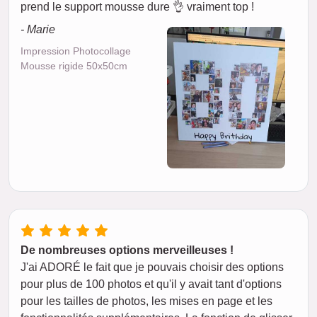
prend le support mousse dure 👌 vraiment top !
- Marie
Impression Photocollage
Mousse rigide 50x50cm
De nombreuses options merveilleuses !
J'ai ADORÉ le fait que je pouvais choisir des options
pour plus de 100 photos et qu'il y avait tant d'options
pour les tailles de photos, les mises en page et les