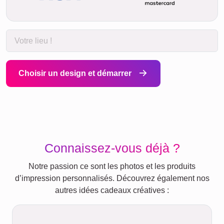
Choisir un design et démarrer
Connaissez-vous déjà ?
Notre passion ce sont les photos et les produits
d’impression personnalisés. Découvrez également nos
autres idées cadeaux créatives :