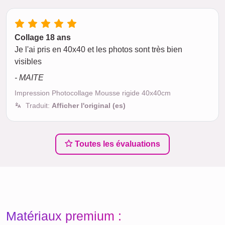
Collage 18 ans
Je l'ai pris en 40x40 et les photos sont très bien
visibles
- MAITE
Impression Photocollage Mousse rigide 40x40cm
Traduit:
Afficher l'original (es)
Toutes les évaluations
Matériaux premium :