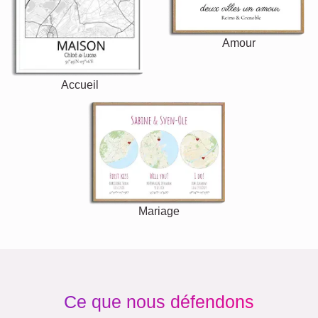
Amour
Accueil
Mariage
Ce que nous défendons