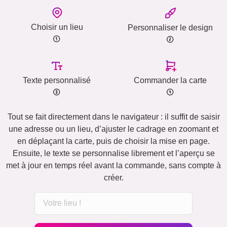
Choisir un lieu
Personnaliser le design
Texte personnalisé
Commander la carte
Tout se fait directement dans le navigateur : il suffit de saisir
une adresse ou un lieu, d’ajuster le cadrage en zoomant et
en déplaçant la carte, puis de choisir la mise en page.
Ensuite, le texte se personnalise librement et l’aperçu se
met à jour en temps réel avant la commande, sans compte à
créer.