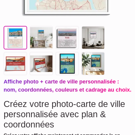
Affiche photo + carte de ville personnalisée :
nom, coordonnées, couleurs et cadrage au choix.
Créez votre photo-carte de ville
personnalisée avec plan &
coordonnées