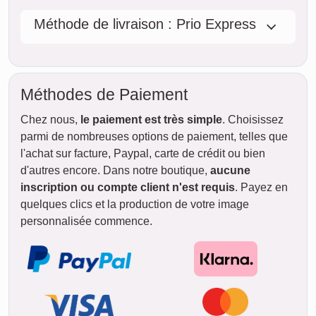
Méthode de livraison : Prio Express
Méthodes de Paiement
Chez nous,
le paiement est très simple
. Choisissez
parmi de nombreuses options de paiement, telles que
l'achat sur facture, Paypal, carte de crédit ou bien
d'autres encore. Dans notre boutique,
aucune
inscription ou compte client n'est requis
. Payez en
quelques clics et la production de votre image
personnalisée commence.