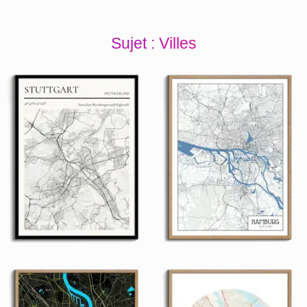
Sujet : Villes