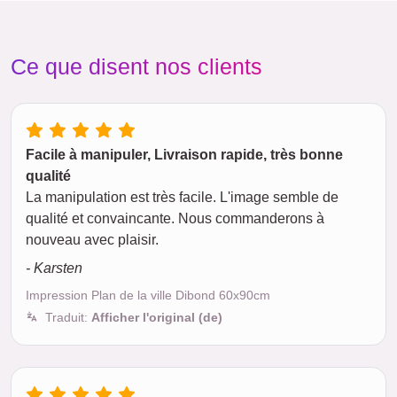
Ce que disent nos clients
Facile à manipuler, Livraison rapide, très bonne
qualité
La manipulation est très facile. L'image semble de
qualité et convaincante. Nous commanderons à
nouveau avec plaisir.
- Karsten
Impression Plan de la ville Dibond 60x90cm
Traduit:
Afficher l'original (de)