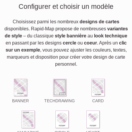
Configurer et choisir un modèle
Choisissez parmi les nombreux
designs de cartes
disponibles. Rapid-Map propose de nombreuses
variantes
de style
– du classique
style bannière
au
look technique
en passant par les designs
cercle
ou
coeur
. Après un
clic
sur un exemple
, vous pouvez ajuster les couleurs, textes,
marqueurs et disposition pour créer votre design de carte
personnel.
BANNER
TECHDRAWING
CARD