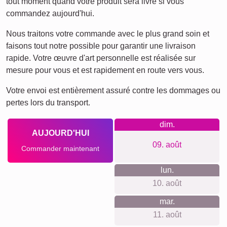
tout moment quand votre produit sera livré si vous
commandez aujourd'hui.
Nous traitons votre commande avec le plus grand soin et
faisons tout notre possible pour garantir une livraison
rapide. Votre œuvre d'art personnelle est réalisée sur
mesure pour vous et est rapidement en route vers vous.
Votre envoi est entièrement assuré contre les dommages ou
pertes lors du transport.
dim.
AUJOURD'HUI
09. août
Commander maintenant
lun.
10. août
mar.
11. août