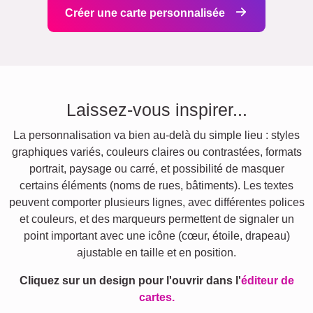
Créer une carte personnalisée
Laissez-vous inspirer...
La personnalisation va bien au-delà du simple lieu : styles
graphiques variés, couleurs claires ou contrastées, formats
portrait, paysage ou carré, et possibilité de masquer
certains éléments (noms de rues, bâtiments). Les textes
peuvent comporter plusieurs lignes, avec différentes polices
et couleurs, et des marqueurs permettent de signaler un
point important avec une icône (cœur, étoile, drapeau)
ajustable en taille et en position.
Cliquez sur un design pour l'ouvrir dans l'
éditeur de
cartes.