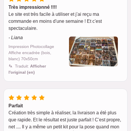
Très impressionné !!!!
Le site est très facile à utiliser et j'ai reçu ma
commande en moins d'une semaine ! Et c'est
spectaculaire.
- Liana
Impression Photocollage
Affiche encadrée (bois,
blanc) 70x50cm
Traduit:
Afficher
l'original (en)
Parfait
Création très simple à réaliser, la livraison a été plus
que rapide. Et le résultat est juste parfait ! C'est propre,
net .... Il y a même un petit kit pour la pose quand mon