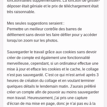
fonctionnalités supplémentaires. La fonction de glisser-
déposer était géniale et le prix de téléchargement était
très raisonnable.
Mes seules suggestions seraient :
Permettre un meilleur contrôle des barres de
défilement sans devoir les faire défiler pour y accéder
lorsqu'on zoom sur les photos.
Sauvegarder le travail grâce aux cookies sans devoir
créer de compte est également une fonctionnalité
merveilleuse, cependant, si un ordinateur effectue une
mise à jour et efface les cookies et le cache, le collage
n'est pas sauvegardé. C'est ce qui m'est arrivé après 3
heures de création du collage et en voulant terminer
quelques détails le lendemain matin. J'aurais préféré
créer un compte afin de pouvoir au moins sauvegarder
mon travail. Heureusement, j'ai pris une capture
d'écran de ma mise en page, donc je n'ai pas eu à la