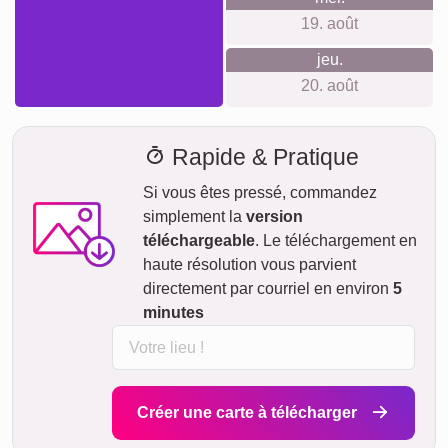
19. août
jeu.
20. août
Rapide & Pratique
Si vous êtes pressé, commandez
simplement la
version
téléchargeable
. Le téléchargement en
haute résolution vous parvient
directement par courriel en environ
5
minutes
Créer une carte à télécharger