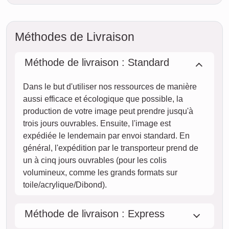
Méthodes de Livraison
Méthode de livraison : Standard
Dans le but d'utiliser nos ressources de manière
aussi efficace et écologique que possible, la
production de votre image peut prendre jusqu'à
trois jours ouvrables. Ensuite, l'image est
expédiée le lendemain par envoi standard. En
général, l'expédition par le transporteur prend de
un à cinq jours ouvrables (pour les colis
volumineux, comme les grands formats sur
toile/acrylique/Dibond).
Méthode de livraison : Express