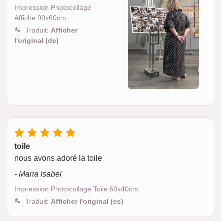
Impression Photocollage
Affiche 90x60cm
Traduit:
Afficher
l'original (de)
toile
nous avons adoré la toile
- Maria Isabel
Impression Photocollage Toile 60x40cm
Traduit:
Afficher l'original (es)