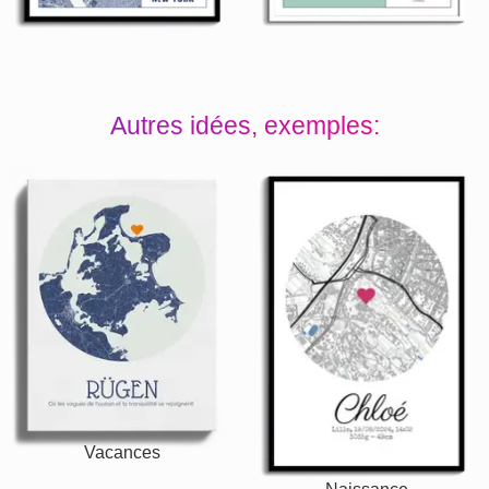
Autres idées, exemples:
Vacances