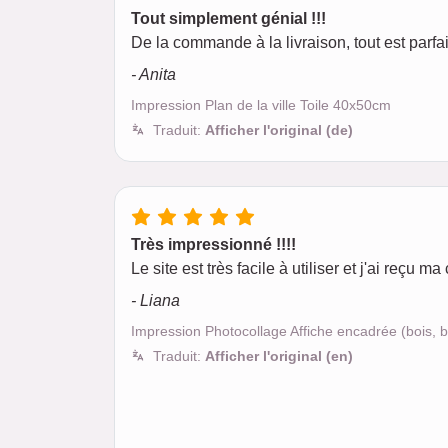
Tout simplement génial !!!
De la commande à la livraison, tout est par
- Anita
Impression Plan de la ville Toile 40x50cm
Traduit:
Afficher l'original (de)
Très impressionné !!!!
Le site est très facile à utiliser et j'ai reç
- Liana
Impression Photocollage Affiche encadrée (bois,
Traduit:
Afficher l'original (en)