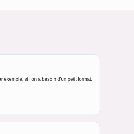
r exemple, si l'on a besoin d'un petit format.