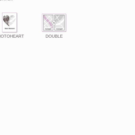
HOTOHEART
DOUBLE