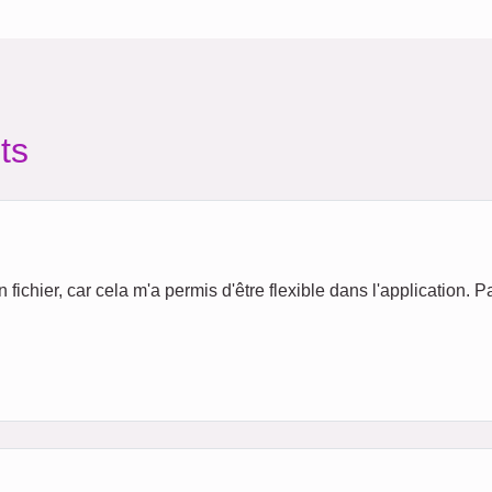
ts
fichier, car cela m'a permis d'être flexible dans l'application. Pa