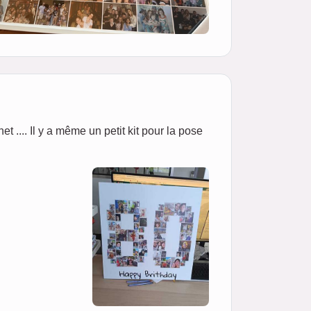
net .... Il y a même un petit kit pour la pose