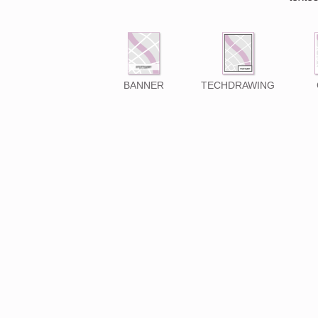
BANNER
TECHDRAWING