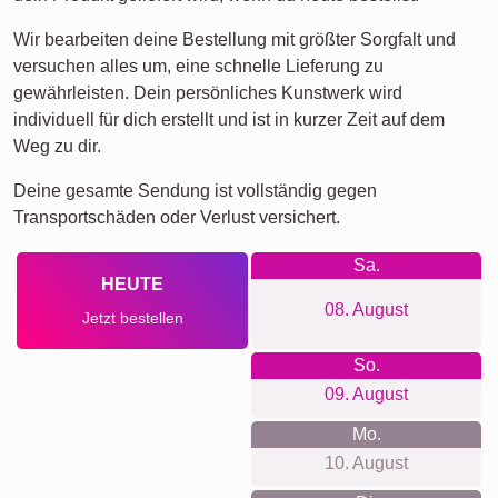
Wir bearbeiten deine Bestellung mit größter Sorgfalt und
versuchen alles um, eine schnelle Lieferung zu
gewährleisten. Dein persönliches Kunstwerk wird
individuell für dich erstellt und ist in kurzer Zeit auf dem
Weg zu dir.
Deine gesamte Sendung ist vollständig gegen
Transportschäden oder Verlust versichert.
Sa.
HEUTE
08. August
Jetzt bestellen
So.
09. August
Mo.
10. August