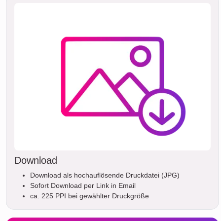
Download
Download als hochauflösende Druckdatei (JPG)
Sofort Download per Link in Email
ca. 225 PPI bei gewählter Druckgröße