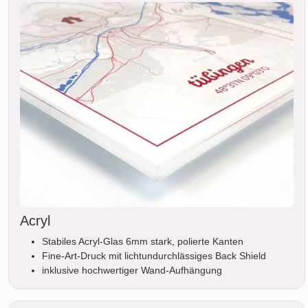
Acryl
Stabiles Acryl-Glas 6mm stark, polierte Kanten
Fine-Art-Druck mit lichtundurchlässiges Back Shield
inklusive hochwertiger Wand-Aufhängung