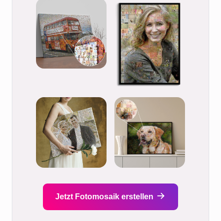
Jetzt Fotomosaik erstellen