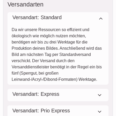
Versandarten
Versandart: Standard
Da wir unsere Ressourcen so effizient und
ökologisch wie möglich nutzen möchten,
benötigen wir bis zu drei Werktage für die
Produktion deines Bildes. Anschließend wird das
Bild am nächsten Tag per Standardversand
verschickt. Der Versand durch den
Versanddienstleister benötigt in der Regel ein bis
fünf (Sperrgut, bei großen
Leinwand-/Acryl-/Dibond-Formaten) Werktage.
Versandart: Express
Versandart: Prio Express