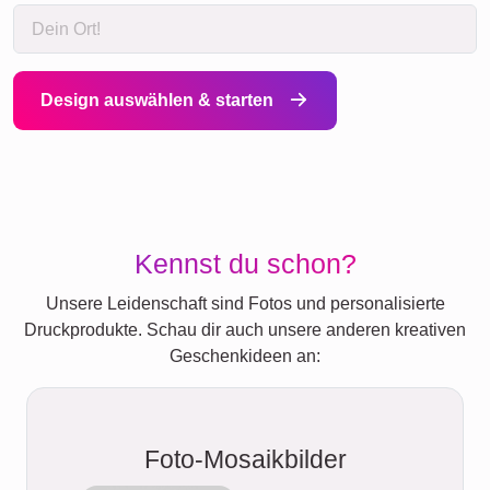
Design auswählen & starten
Kennst du schon?
Unsere Leidenschaft sind Fotos und personalisierte
Druckprodukte. Schau dir auch unsere anderen kreativen
Geschenkideen an:
Foto-Mosaikbilder