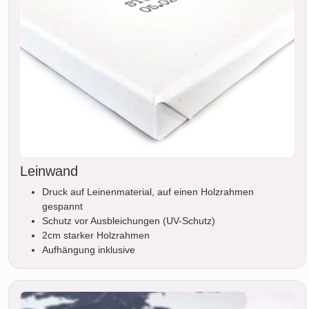
Leinwand
Druck auf Leinenmaterial, auf einen Holzrahmen
gespannt
Schutz vor Ausbleichungen (UV-Schutz)
2cm starker Holzrahmen
Aufhängung inklusive