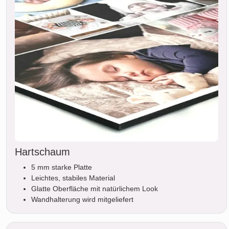
Hartschaum
5 mm starke Platte
Leichtes, stabiles Material
Glatte Oberfläche mit natürlichem Look
Wandhalterung wird mitgeliefert