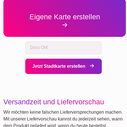
Eigene Karte erstellen
Jetzt Stadtkarte erstellen
Versandzeit und Liefervorschau
Wir möchten keine falschen Lieferversprechungen machen.
Mit unserer Liefervorschau kannst du jederzeit sehen, wann
dein Produkt geliefert wird, wenn du heute bestellst.