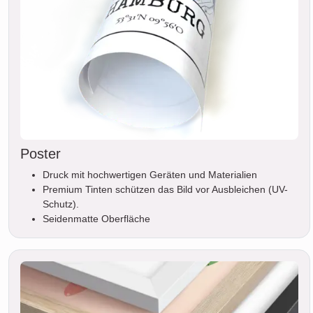
Poster
Druck mit hochwertigen Geräten und Materialien
Premium Tinten schützen das Bild vor Ausbleichen (UV-
Schutz).
Seidenmatte Oberfläche