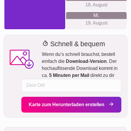
18. August
Mi.
19. August
Schnell & bequem
Wenn du’s schnell brauchst, bestell
einfach die
Download-Version
. Der
hochauflösende Download kommt in
ca.
5 Minuten per Mail
direkt zu dir
Karte zum Herunterladen erstellen