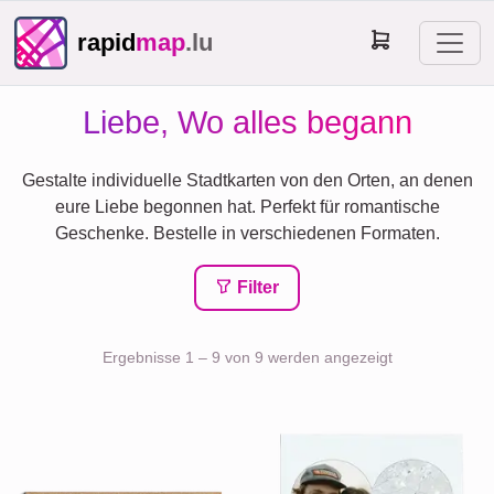
rapid
map
.lu
Liebe, Wo alles begann
Gestalte individuelle Stadtkarten von den Orten, an denen
eure Liebe begonnen hat. Perfekt für romantische
Geschenke. Bestelle in verschiedenen Formaten.
Filter
Ergebnisse 1 – 9 von 9 werden angezeigt