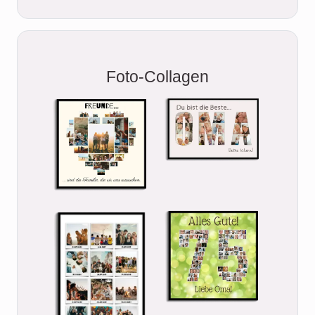
Foto-Collagen