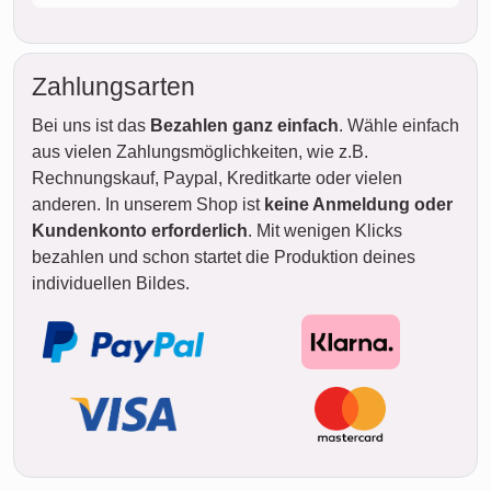
Zahlungsarten
Bei uns ist das
Bezahlen ganz einfach
. Wähle einfach
aus vielen Zahlungsmöglichkeiten, wie z.B.
Rechnungskauf, Paypal, Kreditkarte oder vielen
anderen. In unserem Shop ist
keine Anmeldung oder
Kundenkonto erforderlich
. Mit wenigen Klicks
bezahlen und schon startet die Produktion deines
individuellen Bildes.