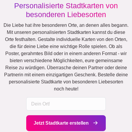
Personalisierte Stadtkarten von
besonderen Liebesorten
Die Liebe hat ihre besonderen Orte, an denen alles begann.
Mit unseren personalisierten Stadtkarten kannst du diese
Orte festhalten. Gestalte individuelle Karten von den Orten,
die für deine Liebe eine wichtige Rolle spielen. Ob als
Poster, gerahmtes Bild oder in einem anderen Format - wir
bieten verschiedene Möglichkeiten, eure gemeinsame
Reise zu würdigen. Überrasche deinen Partner oder deine
Partnerin mit einem einzigartigen Geschenk. Bestelle deine
personalisierte Stadtkarte von besonderen Liebesorten
noch heute!
Jetzt Stadtkarte erstellen