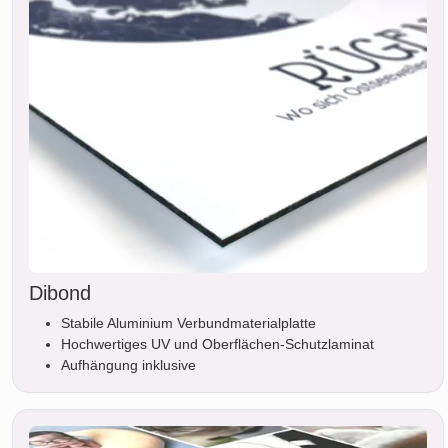
Dibond
Stabile Aluminium Verbundmaterialplatte
Hochwertiges UV und Oberflächen-Schutzlaminat
Aufhängung inklusive