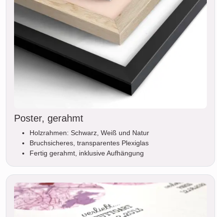
Poster, gerahmt
Holzrahmen: Schwarz, Weiß und Natur
Bruchsicheres, transparentes Plexiglas
Fertig gerahmt, inklusive Aufhängung