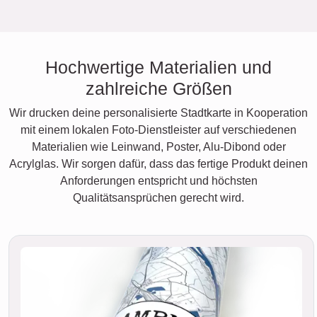
Hochwertige Materialien und
zahlreiche Größen
Wir drucken deine personalisierte Stadtkarte in Kooperation
mit einem lokalen Foto-Dienstleister auf verschiedenen
Materialien wie Leinwand, Poster, Alu-Dibond oder
Acrylglas. Wir sorgen dafür, dass das fertige Produkt deinen
Anforderungen entspricht und höchsten
Qualitätsansprüchen gerecht wird.