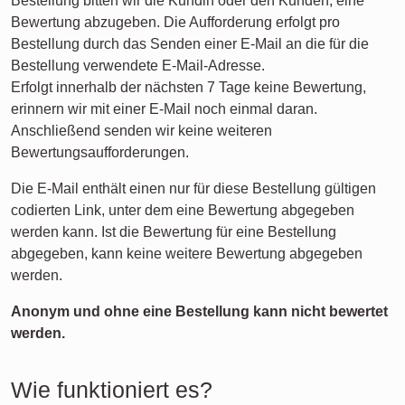
Bestellung bitten wir die Kundin oder den Kunden, eine
Bewertung abzugeben. Die Aufforderung erfolgt pro
Bestellung durch das Senden einer E-Mail an die für die
Bestellung verwendete E-Mail-Adresse.
Erfolgt innerhalb der nächsten 7 Tage keine Bewertung,
erinnern wir mit einer E-Mail noch einmal daran.
Anschließend senden wir keine weiteren
Bewertungsaufforderungen.
Die E-Mail enthält einen nur für diese Bestellung gültigen
codierten Link, unter dem eine Bewertung abgegeben
werden kann. Ist die Bewertung für eine Bestellung
abgegeben, kann keine weitere Bewertung abgegeben
werden.
Anonym und ohne eine Bestellung kann nicht bewertet
werden.
Wie funktioniert es?