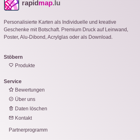
rapid
map
.lu
Personalisierte Karten als Individuelle und kreative
Geschenke mit Botschaft. Premium Druck auf Leinwand,
Poster, Alu-Dibond, Acrylglas oder als Download.
Stöbern
Produkte
Service
Bewertungen
Über uns
Daten löschen
Kontakt
Partnerprogramm