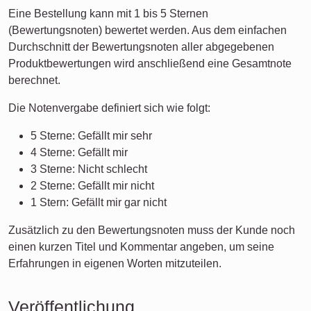
Eine Bestellung kann mit 1 bis 5 Sternen
(Bewertungsnoten) bewertet werden. Aus dem einfachen
Durchschnitt der Bewertungsnoten aller abgegebenen
Produktbewertungen wird anschließend eine Gesamtnote
berechnet.
Die Notenvergabe definiert sich wie folgt:
5 Sterne: Gefällt mir sehr
4 Sterne: Gefällt mir
3 Sterne: Nicht schlecht
2 Sterne: Gefällt mir nicht
1 Stern: Gefällt mir gar nicht
Zusätzlich zu den Bewertungsnoten muss der Kunde noch
einen kurzen Titel und Kommentar angeben, um seine
Erfahrungen in eigenen Worten mitzuteilen.
Veröffentlichung