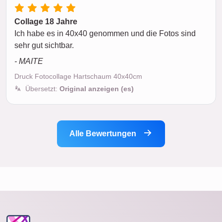
Collage 18 Jahre
Ich habe es in 40x40 genommen und die Fotos sind
sehr gut sichtbar.
- MAITE
Druck Fotocollage Hartschaum 40x40cm
Übersetzt:
Original anzeigen (es)
Alle Bewertungen