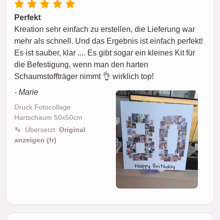
Perfekt
Kreation sehr einfach zu erstellen, die Lieferung war
mehr als schnell. Und das Ergebnis ist einfach perfekt!
Es ist sauber, klar .... Es gibt sogar ein kleines Kit für
die Befestigung, wenn man den harten
Schaumstoffträger nimmt 👌 wirklich top!
- Marie
Druck Fotocollage
Hartschaum 50x50cm
Übersetzt:
Original
anzeigen (fr)