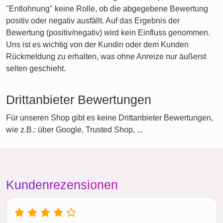
"Entlohnung" keine Rolle, ob die abgegebene Bewertung
positiv oder negativ ausfällt. Auf das Ergebnis der
Bewertung (positiv/negativ) wird kein Einfluss genommen.
Uns ist es wichtig von der Kundin oder dem Kunden
Rückmeldung zu erhalten, was ohne Anreize nur äußerst
selten geschieht.
Drittanbieter Bewertungen
Für unseren Shop gibt es keine Drittanbieter Bewertungen,
wie z.B.: über Google, Trusted Shop, ...
Kundenrezensionen