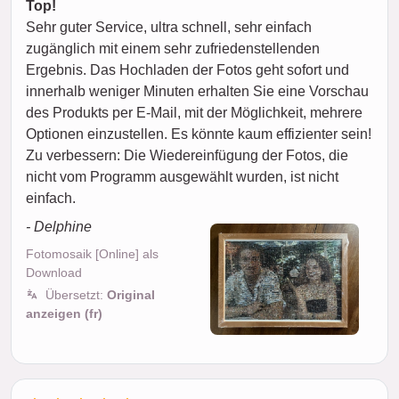
Top!
Sehr guter Service, ultra schnell, sehr einfach
zugänglich mit einem sehr zufriedenstellenden
Ergebnis. Das Hochladen der Fotos geht sofort und
innerhalb weniger Minuten erhalten Sie eine Vorschau
des Produkts per E-Mail, mit der Möglichkeit, mehrere
Optionen einzustellen. Es könnte kaum effizienter sein!
Zu verbessern: Die Wiedereinfügung der Fotos, die
nicht vom Programm ausgewählt wurden, ist nicht
einfach.
- Delphine
Fotomosaik [Online] als
Download
Übersetzt:
Original
anzeigen (fr)