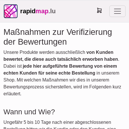
rapid
map
.lu
Maßnahmen zur Verifizierung
der Bewertungen
Unsere Produkte werden ausschließlich
von Kunden
bewertet, die diese auch tatsächlich erworben haben
.
Dabei ist
jede hier aufgeführte Bewertung von einem
echten Kunden für seine echte Bestellung
in unserem
Shop. Mit welchen Maßnahmen wir dies in unserem
Bewertungsprozess sicherstellen, wird im Folgenden kurz
erläutert.
Wann und Wie?
Ungefähr 5 bis 10 Tage nach einer abgeschlossenen