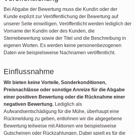
Bei Abgabe der Bewertung muss die Kundin oder der
Kunde explizit zur Veröffentlichung der Bewertung auf
unserer Seite einwilligen. Veröffentlicht werden lediglich der
Vorname der Kundin oder des Kunden, die
Sternebewertung sowie der Titel und die Beschreibung in
eigenen Worten. Es werden keine personenbezogenen
Daten wie beispielsweise Nachnamen veröffentlicht.
Einflussnahme
Wir bieten keine Vorteile, Sonderkonditionen,
Preisnachlässe oder sonstige Anreize für die Abgabe
einer positiven Bewertung oder die Rücknahme einer
negativen Bewertung.
Lediglich als
Aufwandsentschädigung für die Mühe, überhaupt eine
Rückmeldung zu geben, entlohnen wir die abgegebene
Bewertung teilweise mit Aktionen wie beispielsweise
Gutscheinen oder Rückzahlungen. Dabei spielt es für die