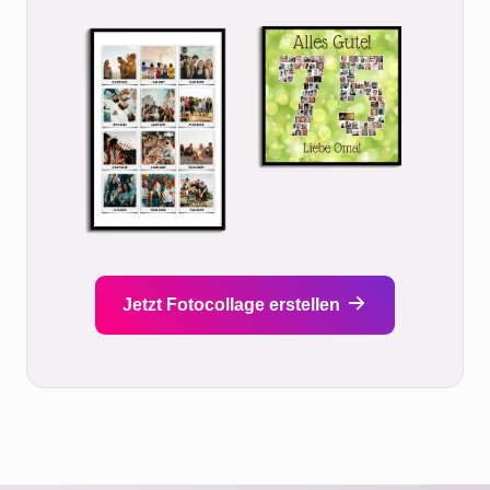
Jetzt Fotocollage erstellen