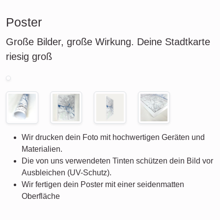
Poster
Große Bilder, große Wirkung. Deine Stadtkarte
riesig groß
Wir drucken dein Foto mit hochwertigen Geräten und
Materialien.
Die von uns verwendeten Tinten schützen dein Bild vor
Ausbleichen (UV-Schutz).
Wir fertigen dein Poster mit einer seidenmatten
Oberfläche