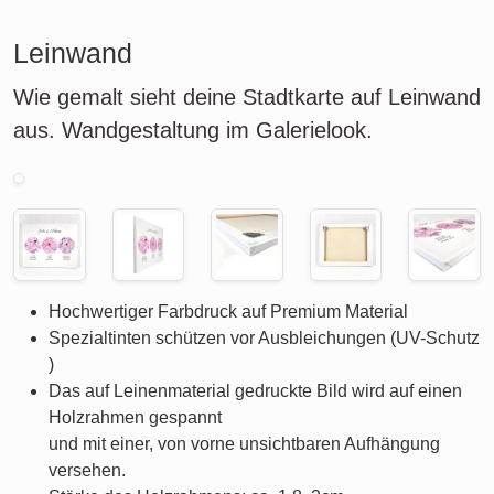
Leinwand
Wie gemalt sieht deine Stadtkarte auf Leinwand
aus. Wandgestaltung im Galerielook.
Hochwertiger Farbdruck auf Premium Material
Spezialtinten schützen vor Ausbleichungen (UV-Schutz
)
Das auf Leinenmaterial gedruckte Bild wird auf einen
Holzrahmen gespannt
und mit einer, von vorne unsichtbaren Aufhängung
versehen.