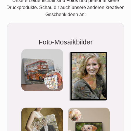
Unsere Leidenschaft sind Fotos und personalisierte
Druckprodukte. Schau dir auch unsere anderen kreativen
Geschenkideen an:
Foto-Mosaikbilder