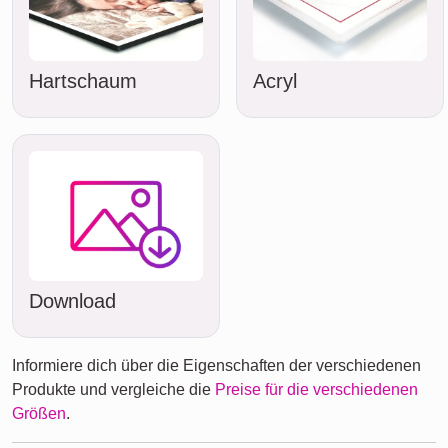
Hartschaum
Acryl
Download
Informiere dich über die Eigenschaften der verschiedenen
Produkte und vergleiche die
Preise für die verschiedenen
Größen
.