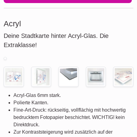
Acryl
Deine Stadtkarte hinter Acryl-Glas. Die
Extraklasse!
Acryl-Glas 6mm stark.
Polierte Kanten.
Fine-Art-Druck: rückseitig, vollflächig mit hochwertig
bedrucktem Fotopapier beschichtet. WICHTIG! kein
Direktdruck.
Zur Kontraststeigerung wird zusätzlich auf der