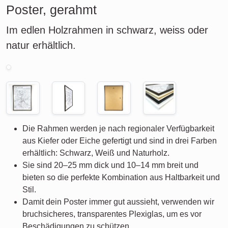
Poster, gerahmt
Im edlen Holzrahmen in schwarz, weiss oder
natur erhältlich.
Die Rahmen werden je nach regionaler Verfügbarkeit
aus Kiefer oder Eiche gefertigt und sind in drei Farben
erhältlich: Schwarz, Weiß und Naturholz.
Sie sind 20–25 mm dick und 10–14 mm breit und
bieten so die perfekte Kombination aus Haltbarkeit und
Stil.
Damit dein Poster immer gut aussieht, verwenden wir
bruchsicheres, transparentes Plexiglas, um es vor
Beschädigungen zu schützen.