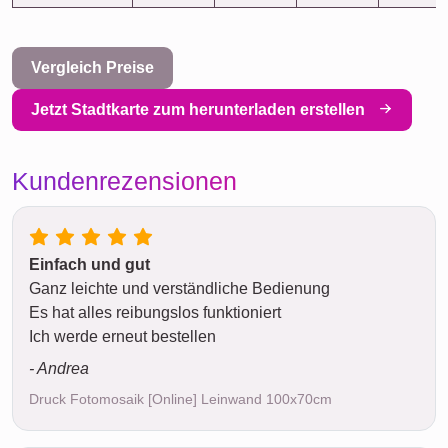
Vergleich Preise
Jetzt Stadtkarte zum herunterladen erstellen
Kundenrezensionen
Einfach und gut
Ganz leichte und verständliche Bedienung
Es hat alles reibungslos funktioniert
Ich werde erneut bestellen
- Andrea
Druck Fotomosaik [Online] Leinwand 100x70cm