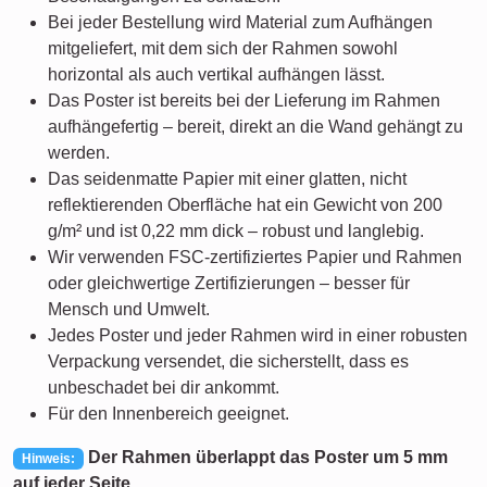
Bei jeder Bestellung wird Material zum Aufhängen
mitgeliefert, mit dem sich der Rahmen sowohl
horizontal als auch vertikal aufhängen lässt.
Das Poster ist bereits bei der Lieferung im Rahmen
aufhängefertig – bereit, direkt an die Wand gehängt zu
werden.
Das seidenmatte Papier mit einer glatten, nicht
reflektierenden Oberfläche hat ein Gewicht von 200
g/m² und ist 0,22 mm dick – robust und langlebig.
Wir verwenden FSC-zertifiziertes Papier und Rahmen
oder gleichwertige Zertifizierungen – besser für
Mensch und Umwelt.
Jedes Poster und jeder Rahmen wird in einer robusten
Verpackung versendet, die sicherstellt, dass es
unbeschadet bei dir ankommt.
Für den Innenbereich geeignet.
Der Rahmen überlappt das Poster um 5 mm
Hinweis:
auf jeder Seite.