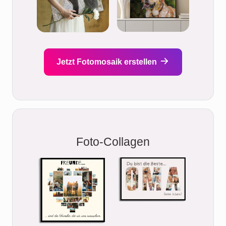
Jetzt Fotomosaik erstellen
Foto-Collagen