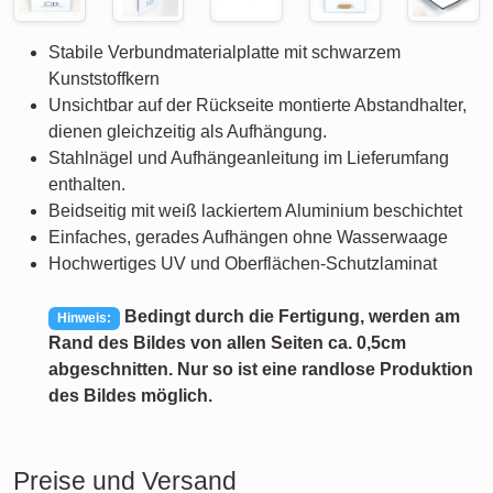
Stabile Verbundmaterialplatte mit schwarzem
Kunststoffkern
Unsichtbar auf der Rückseite montierte Abstandhalter,
dienen gleichzeitig als Aufhängung.
Stahlnägel und Aufhängeanleitung im Lieferumfang
enthalten.
Beidseitig mit weiß lackiertem Aluminium beschichtet
Einfaches, gerades Aufhängen ohne Wasserwaage
Hochwertiges UV und Oberflächen-Schutzlaminat
Bedingt durch die Fertigung, werden am
Hinweis:
Rand des Bildes von allen Seiten ca. 0,5cm
abgeschnitten. Nur so ist eine randlose Produktion
des Bildes möglich.
Preise und Versand