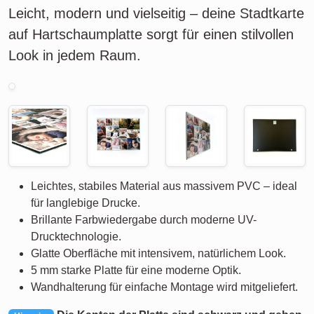
Leicht, modern und vielseitig – deine Stadtkarte
auf Hartschaumplatte sorgt für einen stilvollen
Look in jedem Raum.
Leichtes, stabiles Material aus massivem PVC – ideal
für langlebige Drucke.
Brillante Farbwiedergabe durch moderne UV-
Drucktechnologie.
Glatte Oberfläche mit intensivem, natürlichem Look.
5 mm starke Platte für eine moderne Optik.
Wandhalterung für einfache Montage wird mitgeliefert.