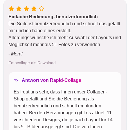
Einfache Bedienung- benutzerfreundlich
Die Seite ist benutzerfreundlich und schnell das gefällt
mir und ich habe eines erstellt.
Allerdings wünsche ich mehr Auswahl der Layouts und
Möglichkeit mehr als 51 Fotos zu verwenden
- Meral
Fotocollage als Download
Antwort von Rapid-Collage
Es freut uns sehr, dass Ihnen unser Collagen-
Shop gefällt und Sie die Bedienung als
benutzerfreundlich und schnell empfunden
haben. Bei den Herz-Vorlagen gibt es aktuell 11
verschiedene Designs, die je nach Layout für 14
bis 51 Bilder ausgelegt sind. Die von Ihnen