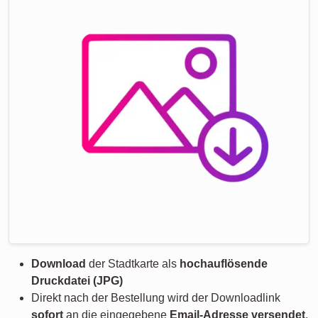
Download
der Stadtkarte als
hochauflösende
Druckdatei (JPG)
Direkt nach der Bestellung wird der Downloadlink
sofort
an die eingegebene
Email-Adresse versendet
.