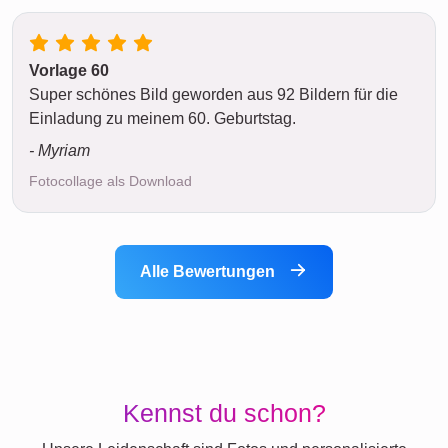
Vorlage 60
Super schönes Bild geworden aus 92 Bildern für die
Einladung zu meinem 60. Geburtstag.
- Myriam
Fotocollage als Download
Alle Bewertungen
Kennst du schon?