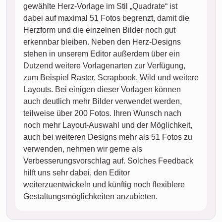
gewählte Herz-Vorlage im Stil „Quadrate“ ist
dabei auf maximal 51 Fotos begrenzt, damit die
Herzform und die einzelnen Bilder noch gut
erkennbar bleiben. Neben den Herz-Designs
stehen in unserem Editor außerdem über ein
Dutzend weitere Vorlagenarten zur Verfügung,
zum Beispiel Raster, Scrapbook, Wild und weitere
Layouts. Bei einigen dieser Vorlagen können
auch deutlich mehr Bilder verwendet werden,
teilweise über 200 Fotos. Ihren Wunsch nach
noch mehr Layout-Auswahl und der Möglichkeit,
auch bei weiteren Designs mehr als 51 Fotos zu
verwenden, nehmen wir gerne als
Verbesserungsvorschlag auf. Solches Feedback
hilft uns sehr dabei, den Editor
weiterzuentwickeln und künftig noch flexiblere
Gestaltungsmöglichkeiten anzubieten.