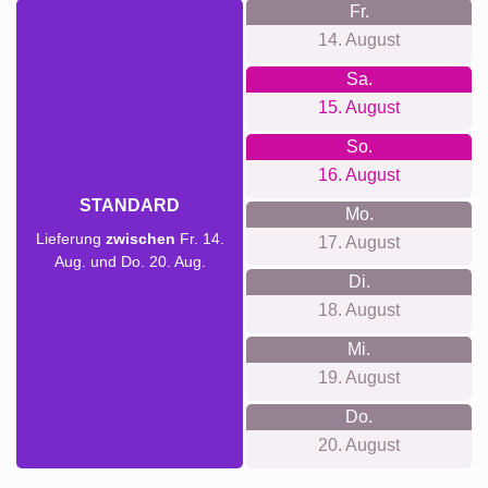
Fr.
14. August
Sa.
15. August
So.
16. August
STANDARD
Mo.
Lieferung
zwischen
Fr. 14.
17. August
Aug. und Do. 20. Aug.
Di.
18. August
Mi.
19. August
Do.
20. August