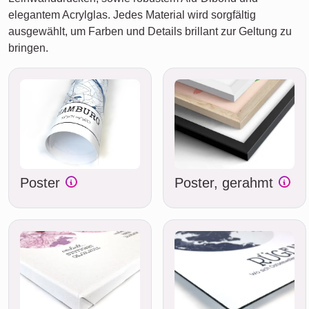
elegantem Acrylglas. Jedes Material wird sorgfältig
ausgewählt, um Farben und Details brillant zur Geltung zu
bringen.
Poster
Poster, gerahmt