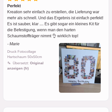
Perfekt
Kreation sehr einfach zu erstellen, die Lieferung war
mehr als schnell. Und das Ergebnis ist einfach perfekt!
Es ist sauber, klar .... Es gibt sogar ein kleines Kit für
die Befestigung, wenn man den harten
Schaumstoffträger nimmt 👌 wirklich top!
- Marie
Druck Fotocollage
Hartschaum 50x50cm
Übersetzt:
Original
anzeigen (fr)