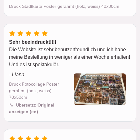
Druck Stadtkarte Poster gerahmt (holz, weiss) 40x30cm
Sehr beeindruckt!!!!
Die Website ist sehr benutzerfreundlich und ich habe
meine Bestellung in weniger als einer Woche erhalten!
Und es ist spektakulär.
- Liana
Druck Fotocollage Poster
gerahmt (holz, weiss)
70x50cm
Übersetzt:
Original
anzeigen (en)