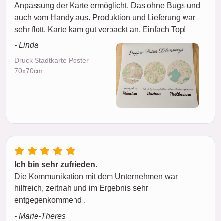
Anpassung der Karte ermöglicht. Das ohne Bugs und
auch vom Handy aus. Produktion und Lieferung war
sehr flott. Karte kam gut verpackt an. Einfach Top!
- Linda
Druck Stadtkarte Poster
70x70cm
Ich bin sehr zufrieden.
Die Kommunikation mit dem Unternehmen war
hilfreich, zeitnah und im Ergebnis sehr
entgegenkommend .
- Marie-Theres