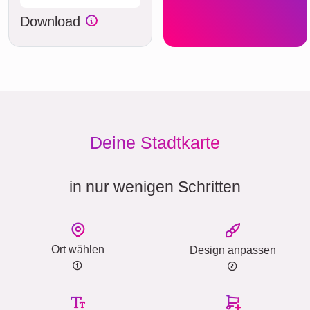
Download
Deine Stadtkarte
in nur wenigen Schritten
Ort wählen
Design anpassen