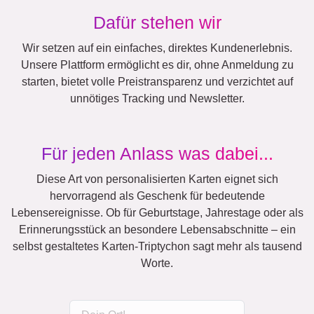
Dafür stehen wir
Wir setzen auf ein einfaches, direktes Kundenerlebnis.
Unsere Plattform ermöglicht es dir, ohne Anmeldung zu
starten, bietet volle Preistransparenz und verzichtet auf
unnötiges Tracking und Newsletter.
Für jeden Anlass was dabei...
Diese Art von personalisierten Karten eignet sich
hervorragend als Geschenk für bedeutende
Lebensereignisse. Ob für Geburtstage, Jahrestage oder als
Erinnerungsstück an besondere Lebensabschnitte – ein
selbst gestaltetes Karten-Triptychon sagt mehr als tausend
Worte.