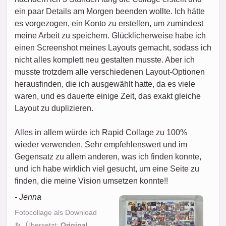
ein paar Details am Morgen beenden wollte. Ich hätte
es vorgezogen, ein Konto zu erstellen, um zumindest
meine Arbeit zu speichern. Glücklicherweise habe ich
einen Screenshot meines Layouts gemacht, sodass ich
nicht alles komplett neu gestalten musste. Aber ich
musste trotzdem alle verschiedenen Layout-Optionen
herausfinden, die ich ausgewählt hatte, da es viele
waren, und es dauerte einige Zeit, das exakt gleiche
Layout zu duplizieren.
Alles in allem würde ich Rapid Collage zu 100%
wieder verwenden. Sehr empfehlenswert und im
Gegensatz zu allem anderen, was ich finden konnte,
und ich habe wirklich viel gesucht, um eine Seite zu
finden, die meine Vision umsetzen konnte!!
- Jenna
Fotocollage als Download
Übersetzt:
Original