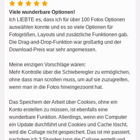
Viele wunderbare Optionen!
Ich LIEBTE es, dass ich für über 100 Fotos Optionen
auswählen konnte und es so viele Optionen für
Fotogrößen, Layouts und zusätzliche Funktionen gab.
Die Drag-and-Drop-Funktion war großartig und der
Download-Preis war sehr angemessen.
Meine einzigen Vorschläge wären:
Mehr Kontrolle über die Schieberegler zu ermöglichen,
ohne dass man scrollen muss, um auf sie zuzugreifen,
wenn man in die Fotos hineingezoomt hat.
Das Speichern der Arbeit über Cookies, ohne ein
Konto erstellen zu müssen, ist ebenfalls eine
wunderbare Funktion. Allerdings, wenn ein Computer
ein Update durchführt und Cookies und Cache löscht,
wird die Collage nicht gespeichert. Das ist mir passiert,
nachdem ich 3 Stunden lang die Collage erstellt und