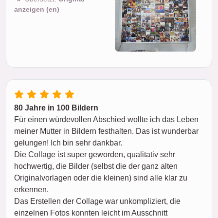
anzeigen (en)
80 Jahre in 100 Bildern
Für einen würdevollen Abschied wollte ich das Leben
meiner Mutter in Bildern festhalten. Das ist wunderbar
gelungen! Ich bin sehr dankbar.
Die Collage ist super geworden, qualitativ sehr
hochwertig, die Bilder (selbst die der ganz alten
Originalvorlagen oder die kleinen) sind alle klar zu
erkennen.
Das Erstellen der Collage war unkompliziert, die
einzelnen Fotos konnten leicht im Ausschnitt