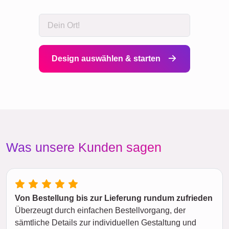
Design auswählen & starten
Was unsere Kunden sagen
Von Bestellung bis zur Lieferung rundum zufrieden
Überzeugt durch einfachen Bestellvorgang, der
sämtliche Details zur individuellen Gestaltung und