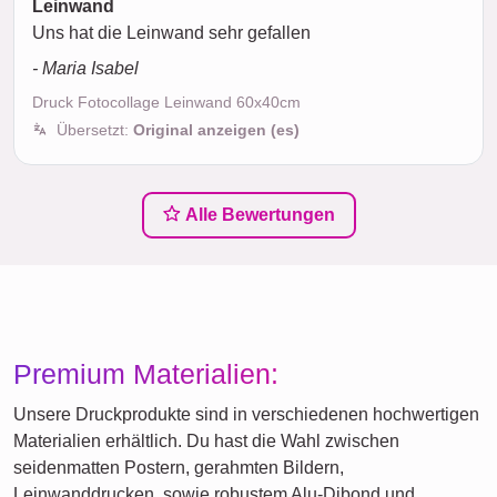
Leinwand
Uns hat die Leinwand sehr gefallen
- Maria Isabel
Druck Fotocollage Leinwand 60x40cm
Übersetzt:
Original anzeigen (es)
Alle Bewertungen
Premium Materialien:
Unsere Druckprodukte sind in verschiedenen hochwertigen
Materialien erhältlich. Du hast die Wahl zwischen
seidenmatten Postern, gerahmten Bildern,
Leinwanddrucken, sowie robustem Alu-Dibond und