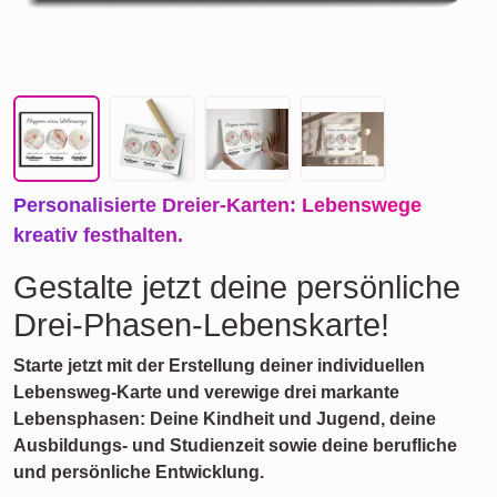
Personalisierte Dreier-Karten: Lebenswege
kreativ festhalten.
Gestalte jetzt deine persönliche
Drei-Phasen-Lebenskarte!
Starte jetzt mit der Erstellung deiner individuellen
Lebensweg-Karte und verewige drei markante
Lebensphasen: Deine Kindheit und Jugend, deine
Ausbildungs- und Studienzeit sowie deine berufliche
und persönliche Entwicklung.