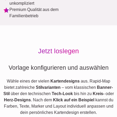
unkompliziert
Premium Qualität aus dem
Familienbetrieb
Jetzt loslegen
Vorlage konfigurieren und auswählen
Wähle eines der vielen
Kartendesigns
aus. Rapid-Map
bietet zahlreiche
Stilvarianten
– vom klassischen
Banner-
Stil
über den technischen
Tech-Look
bis hin zu
Kreis-
oder
Herz-Designs
. Nach dem
Klick auf ein Beispiel
kannst du
Farben, Texte, Marker und Layout individuell anpassen und
dein persönliches Kartendesign erstellen.