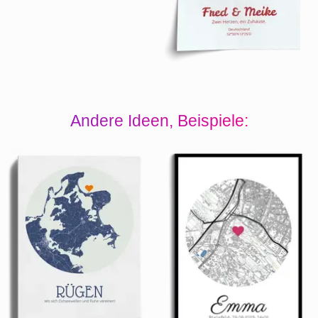
Andere Ideen, Beispiele: