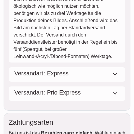
ökologisch wie möglich nutzen möchten,
benötigen wir bis zu drei Werktage für die
Produktion deines Bildes. Anschließend wird das
Bild am nächsten Tag per Standardversand
verschickt. Der Versand durch den
Versanddienstleister benötigt in der Regel ein bis
fünf (Sperrgut, bei großen
Leinwand-/Acryl-/Dibond-Formaten) Werktage.
Versandart: Express
Versandart: Prio Express
Zahlungsarten
Bei uns ist das
Bezahlen ganz einfach
. Wähle einfach