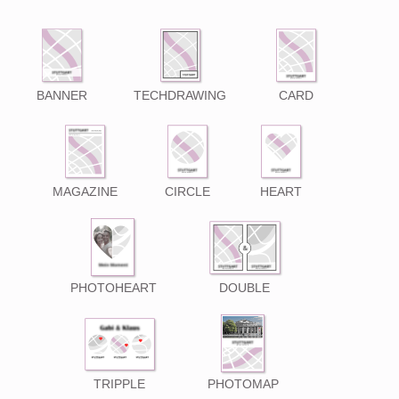
BANNER
TECHDRAWING
CARD
MAGAZINE
CIRCLE
HEART
PHOTOHEART
DOUBLE
TRIPPLE
PHOTOMAP