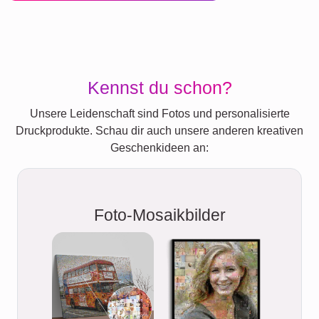
Kennst du schon?
Unsere Leidenschaft sind Fotos und personalisierte
Druckprodukte. Schau dir auch unsere anderen kreativen
Geschenkideen an:
Foto-Mosaikbilder