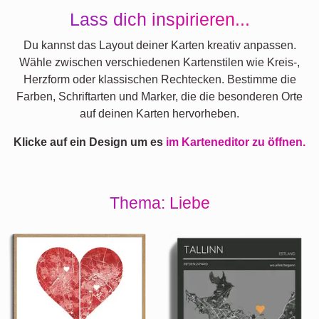
Lass dich inspirieren...
Du kannst das Layout deiner Karten kreativ anpassen.
Wähle zwischen verschiedenen Kartenstilen wie Kreis-,
Herzform oder klassischen Rechtecken. Bestimme die
Farben, Schriftarten und Marker, die die besonderen Orte
auf deinen Karten hervorheben.
Klicke auf ein Design um es
im Karteneditor zu öffnen.
Thema: Liebe