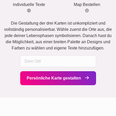
individuelle Texte
Map Bestellen
Die Gestaltung der drei Karten ist unkompliziert und
vollständig personalisierbar. Wähle zuerst die Orte aus, die
jede deiner Lebensphasen symbolisieren. Danach hast du
die Möglichkeit, aus einer breiten Palette an Designs und
Farben zu wählen und eigene Texte hinzuzufügen.
Persönliche Karte gestalten