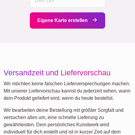
Eigene Karte erstellen
Versandzeit und Liefervorschau
Wir möchten keine falschen Lieferversprechungen machen.
Mit unserer Liefervorschau kannst du jederzeit sehen, wann
dein Produkt geliefert wird, wenn du heute bestellst.
Wir bearbeiten deine Bestellung mit größter Sorgfalt und
versuchen alles um, eine schnelle Lieferung zu
gewährleisten. Dein persönliches Kunstwerk wird
individuell für dich erstellt und ist in kurzer Zeit auf dem