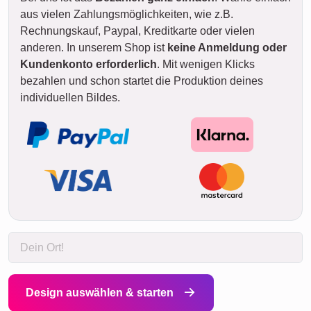
aus vielen Zahlungsmöglichkeiten, wie z.B.
Rechnungskauf, Paypal, Kreditkarte oder vielen
anderen. In unserem Shop ist
keine Anmeldung oder
Kundenkonto erforderlich
. Mit wenigen Klicks
bezahlen und schon startet die Produktion deines
individuellen Bildes.
Design auswählen & starten