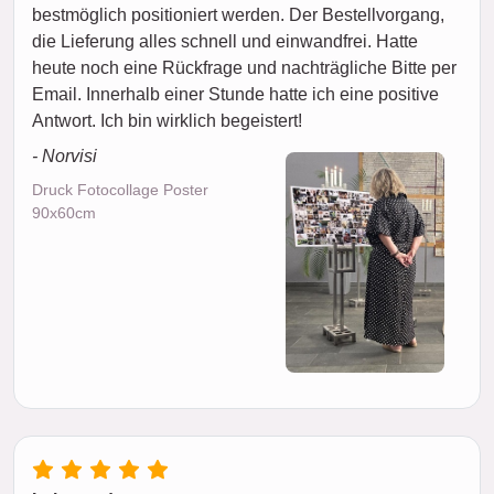
bestmöglich positioniert werden. Der Bestellvorgang,
die Lieferung alles schnell und einwandfrei. Hatte
heute noch eine Rückfrage und nachträgliche Bitte per
Email. Innerhalb einer Stunde hatte ich eine positive
Antwort. Ich bin wirklich begeistert!
- Norvisi
Druck Fotocollage Poster
90x60cm