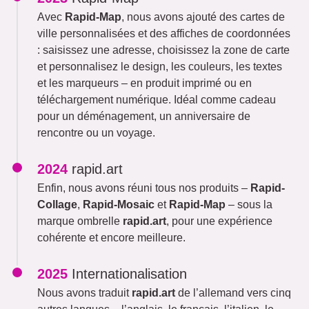
Avec
Rapid-Map
, nous avons ajouté des cartes de
ville personnalisées et des affiches de coordonnées
: saisissez une adresse, choisissez la zone de carte
et personnalisez le design, les couleurs, les textes
et les marqueurs – en produit imprimé ou en
téléchargement numérique. Idéal comme cadeau
pour un déménagement, un anniversaire de
rencontre ou un voyage.
2024
rapid.art
Enfin, nous avons réuni tous nos produits –
Rapid-
Collage
,
Rapid-Mosaic
et
Rapid-Map
– sous la
marque ombrelle
rapid.art
, pour une expérience
cohérente et encore meilleure.
2025
Internationalisation
Nous avons traduit
rapid.art
de l’allemand vers cinq