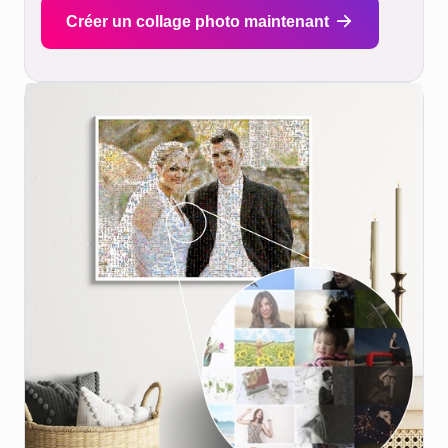
Créer un collage photo maintenant