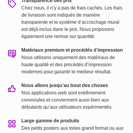
Transparence des prix
Chez nous, il n’y a pas de frais cachés. Les frais
de livraison sont indiqués de manière
transparente et le système d’accrochage mural
est déjà inclus dans le prix. Nous proposons
également une remise sur quantité.
Matériaux premium et procédés d’impression
Nous utilisons uniquement des matériaux de
haute qualité et des procédés d’impression
modernes pour garantir le meilleur résultat.
Nous allons jusqu’au bout des choses
Nos applications web sont extrêmement
conviviales et conviennent aussi bien aux
débutants qu’aux utilisateurs expérimentés.
Large gamme de produits
Des petits posters aux toiles grand format ou aux