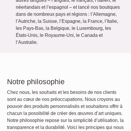
autres langues – l’anglais, le français, l’italien, le
néerlandais et l’espagnol – et lancé nos boutiques
dans de nombreux pays et régions : l’Allemagne,
l’Autriche, la Suisse, l’Espagne, la France, l’Italie,
les Pays-Bas, la Belgique, le Luxembourg, les
États-Unis, le Royaume-Uni, le Canada et
l’Australie.
Notre philosophie
Chez nous, les souhaits et les besoins de nos clients
sont au cœur de nos préoccupations. Nous croyons au
pouvoir des produits personnalisés et souhaitons offrir à
chacun la possibilité de créer des œuvres d’art uniques.
Notre philosophie repose sur la simplicité d’utilisation, la
transparence et la durabilité. Voici les principes qui nous