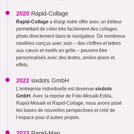
2020
Rapid-Collage
Rapid-Collage
a élargi notre offre avec un éditeur
permettant de créer très facilement des collages
photo directement dans le navigateur. De nombreux
modèles conçus avec soin – des chiffres et lettres
aux cœurs et motifs en grille – peuvent être
personnalisés avec des textes, arrière-plans et
effets.
2022
sixdots GmbH
L’entreprise individuelle est devenue
sixdots
GmbH
. Avec la reprise de Foto-Mosaik-Edda,
Rapid-Mosaik et Rapid-Collage, nous avons posé
les bases de nouvelles perspectives et créé de
l’espace pour d’autres projets.
2023
Rapid-Map