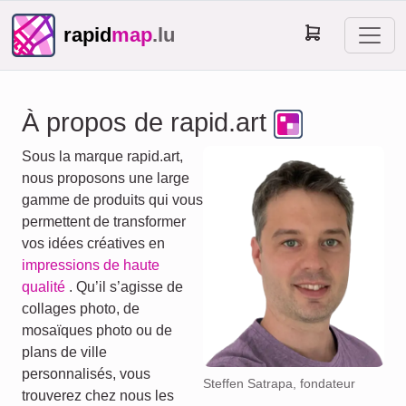
rapid
map
.lu
À propos de rapid.art
Sous la marque rapid.art,
nous proposons une large
gamme de produits qui vous
permettent de transformer
vos idées créatives en
impressions de haute
qualité
. Qu’il s’agisse de
collages photo, de
mosaïques photo ou de
plans de ville
personnalisés, vous
Steffen Satrapa, fondateur
trouverez chez nous les