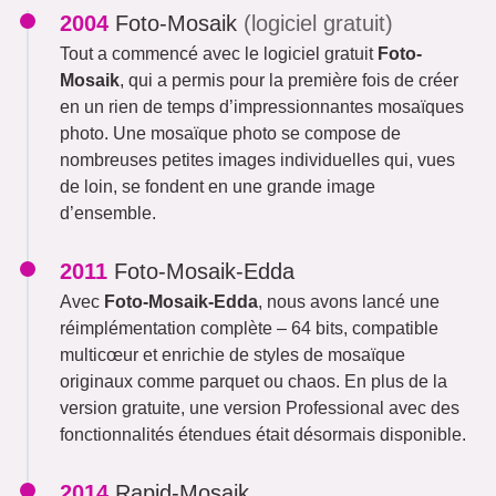
2004
Foto-Mosaik
(logiciel gratuit)
Tout a commencé avec le logiciel gratuit
Foto-
Mosaik
, qui a permis pour la première fois de créer
en un rien de temps d’impressionnantes mosaïques
photo. Une mosaïque photo se compose de
nombreuses petites images individuelles qui, vues
de loin, se fondent en une grande image
d’ensemble.
2011
Foto-Mosaik-Edda
Avec
Foto-Mosaik-Edda
, nous avons lancé une
réimplémentation complète – 64 bits, compatible
multicœur et enrichie de styles de mosaïque
originaux comme parquet ou chaos. En plus de la
version gratuite, une version Professional avec des
fonctionnalités étendues était désormais disponible.
2014
Rapid-Mosaik