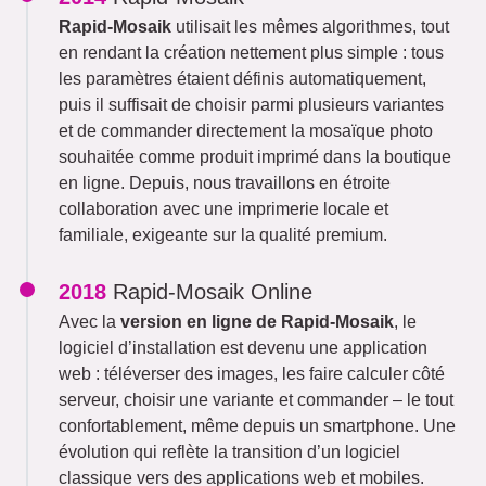
Rapid-Mosaik
utilisait les mêmes algorithmes, tout
en rendant la création nettement plus simple : tous
les paramètres étaient définis automatiquement,
puis il suffisait de choisir parmi plusieurs variantes
et de commander directement la mosaïque photo
souhaitée comme produit imprimé dans la boutique
en ligne. Depuis, nous travaillons en étroite
collaboration avec une imprimerie locale et
familiale, exigeante sur la qualité premium.
2018
Rapid-Mosaik Online
Avec la
version en ligne de Rapid-Mosaik
, le
logiciel d’installation est devenu une application
web : téléverser des images, les faire calculer côté
serveur, choisir une variante et commander – le tout
confortablement, même depuis un smartphone. Une
évolution qui reflète la transition d’un logiciel
classique vers des applications web et mobiles.