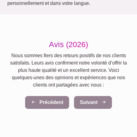
personnellement et dans votre langue.
Avis (2026)
Nous sommes fiers des retours positifs de nos clients
satisfaits. Leurs avis confirment notre volonté d’offrir la
plus haute qualité et un excellent service. Voici
quelques-unes des opinions et expériences que nos
clients ont partagées avec nous :
Précédent
Suivant