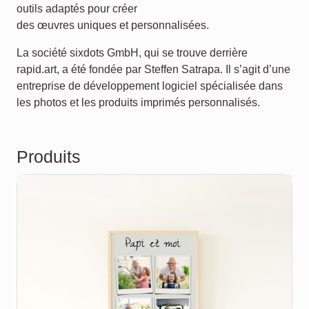
outils adaptés pour créer
des œuvres uniques et personnalisées.
La société sixdots GmbH, qui se trouve derrière
rapid.art, a été fondée par Steffen Satrapa. Il s’agit d’une
entreprise de développement logiciel spécialisée dans
les photos et les produits imprimés personnalisés.
Produits