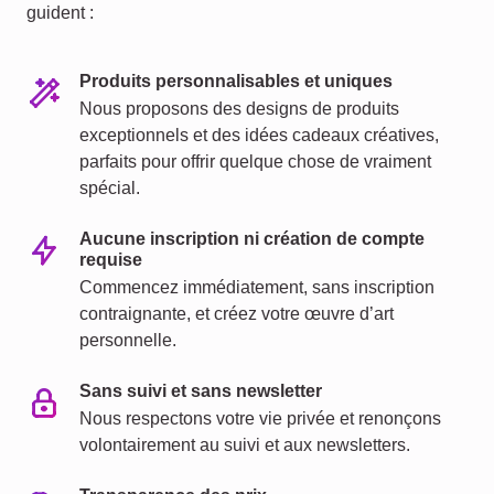
guident :
Produits personnalisables et uniques
Nous proposons des designs de produits
exceptionnels et des idées cadeaux créatives,
parfaits pour offrir quelque chose de vraiment
spécial.
Aucune inscription ni création de compte
requise
Commencez immédiatement, sans inscription
contraignante, et créez votre œuvre d’art
personnelle.
Sans suivi et sans newsletter
Nous respectons votre vie privée et renonçons
volontairement au suivi et aux newsletters.