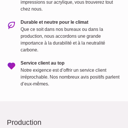
impressions sur acrylique, vous trouverez tout
chez nous.
Durable et neutre pour le climat
Que ce soit dans nos bureaux ou dans la
production, nous accordons une grande
importance à la durabilité et à la neutralité
carbone.
Service client au top
Notre exigence est d’offrir un service client
irréprochable. Nos nombreux avis positifs parlent
d’eux-mêmes.
Production