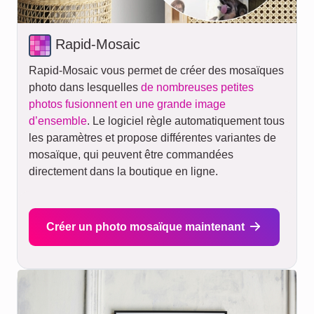
Rapid-Mosaic
Rapid-Mosaic vous permet de créer des mosaïques
photo dans lesquelles
de nombreuses petites
photos fusionnent en une grande image
d’ensemble
. Le logiciel règle automatiquement tous
les paramètres et propose différentes variantes de
mosaïque, qui peuvent être commandées
directement dans la boutique en ligne.
Créer un photo mosaïque maintenant