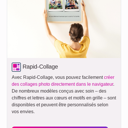
Rapid-Collage
Avec Rapid-Collage, vous pouvez facilement
créer
des collages photo directement dans le navigateur
.
De nombreux modèles conçus avec soin – des
chiffres et lettres aux cœurs et motifs en grille – sont
disponibles et peuvent être personnalisés selon
vos envies.