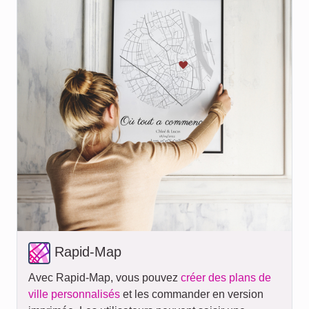
Rapid-Map
Avec Rapid-Map, vous pouvez
créer des plans de
ville personnalisés
et les commander en version