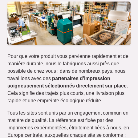
Pour que votre produit vous parvienne rapidement et de
manière durable, nous le fabriquons aussi près que
possible de chez vous : dans de nombreux pays, nous
travaillons avec des
partenaires d’impression
soigneusement sélectionnés directement sur place
.
Cela signifie des trajets plus courts, une livraison plus
rapide et une empreinte écologique réduite.
Tous les sites sont unis par un engagement commun en
matière de qualité. La référence est fixée par des
imprimeries expérimentées, étroitement liées à nous, en
Europe centrale, auxquelles chaque site se conforme :