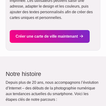
imprimée. Les utilisateurs peuvent saisir une
adresse, adapter le design et les couleurs, puis
ajouter des textes personnalisés afin de créer des
cartes uniques et personnelles.
Créer une carte de ville maintenant
Notre histoire
Depuis plus de 20 ans, nous accompagnons l’évolution
d’Internet – des débuts de la photographie numérique
aux tendances actuelles du smartphone. Voici les
étapes clés de notre parcours :