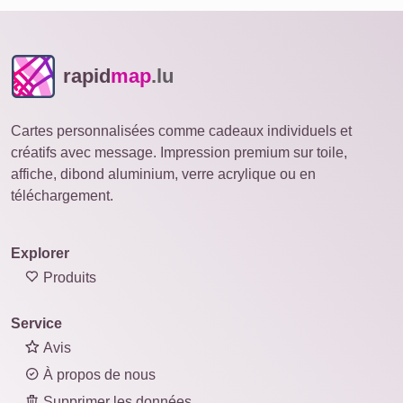
rapid
map
.lu
Cartes personnalisées comme cadeaux individuels et
créatifs avec message. Impression premium sur toile,
affiche, dibond aluminium, verre acrylique ou en
téléchargement.
Explorer
Produits
Service
Avis
À propos de nous
Supprimer les données