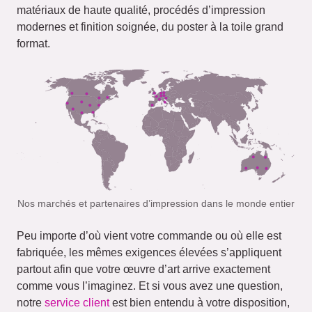
matériaux de haute qualité, procédés d’impression
modernes et finition soignée, du poster à la toile grand
format.
Nos marchés et partenaires d’impression dans le monde entier
Peu importe d’où vient votre commande ou où elle est
fabriquée, les mêmes exigences élevées s’appliquent
partout afin que votre œuvre d’art arrive exactement
comme vous l’imaginez. Et si vous avez une question,
notre
service client
est bien entendu à votre disposition,