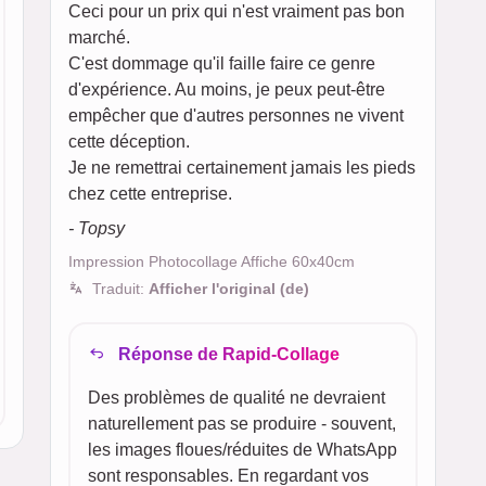
Ceci pour un prix qui n'est vraiment pas bon
marché.
C'est dommage qu'il faille faire ce genre
d'expérience. Au moins, je peux peut-être
empêcher que d'autres personnes ne vivent
cette déception.
Je ne remettrai certainement jamais les pieds
chez cette entreprise.
- Topsy
Impression Photocollage Affiche 60x40cm
Traduit:
Afficher l'original (de)
Réponse de Rapid-Collage
Des problèmes de qualité ne devraient
naturellement pas se produire - souvent,
les images floues/réduites de WhatsApp
sont responsables. En regardant vos