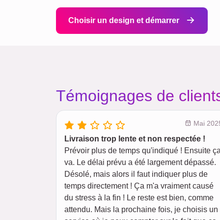
Choisir un design et démarrer
Témoignages de clients
Mai 202
Livraison trop lente et non respectée !
Prévoir plus de temps qu'indiqué ! Ensuite ç
va. Le délai prévu a été largement dépassé.
Désolé, mais alors il faut indiquer plus de
temps directement ! Ça m'a vraiment causé
du stress à la fin ! Le reste est bien, comme
attendu. Mais la prochaine fois, je choisis un