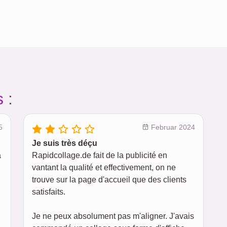
 :
5
Februar 2024
Je suis très déçu
a
Rapidcollage.de fait de la publicité en
vantant la qualité et effectivement, on ne
trouve sur la page d'accueil que des clients
satisfaits.
Je ne peux absolument pas m'aligner. J'avais