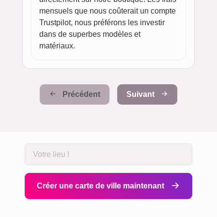
mensuels que nous coûterait un compte
Trustpilot, nous préférons les investir
dans de superbes modèles et
matériaux.
Précédent
Suivant
Créer une carte de ville maintenant