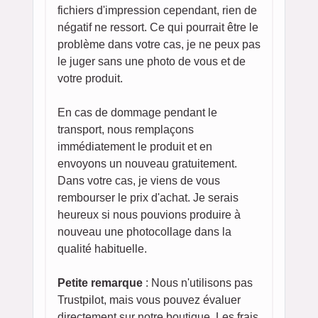
fichiers d'impression cependant, rien de
négatif ne ressort. Ce qui pourrait être le
problème dans votre cas, je ne peux pas
le juger sans une photo de vous et de
votre produit.
En cas de dommage pendant le
transport, nous remplaçons
immédiatement le produit et en
envoyons un nouveau gratuitement.
Dans votre cas, je viens de vous
rembourser le prix d'achat. Je serais
heureux si nous pouvions produire à
nouveau une photocollage dans la
qualité habituelle.
Petite remarque
: Nous n'utilisons pas
Trustpilot, mais vous pouvez évaluer
directement sur notre boutique. Les frais