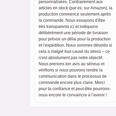
personnalisées. Contrairement aux
articles en stock (par ex. sur Amazon), la
production commence seulement après
la commande. Nous essayons d'être
très transparents ici et indiquons
délibérément une période de livraison
pour prévoir un délai pour la production
et l'expédition. Nous sommes désolés si
cela a malgré tout causé du stress – ce
n'est absolument pas notre objectif.
Nous prenons ton avis au sérieux et
vérifions si nous pouvons rendre la
communication dans le processus de
commande encore plus claire. Merci
pour ta confiance et peut-être pourrons-
nous encore te convaincre à l'avenir !