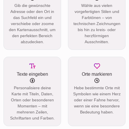
Gib die gewünschte
Wähle aus vielen
Adresse oder den Ort in
vorgefertigten Stilen und
das Suchfeld ein und
Farbtönen – von
verschiebe oder zoome
technischen Zeichnungen
den Kartenausschnitt, um
bis hin zu kreis- oder
den perfekten Bereich
herzförmigen
abzudecken.
Ausschnitten.
Texte eingeben
Orte markieren
Personalisiere deine
Hebe bestimmte Orte mit
Karte mit Titeln, Daten,
Symbolen wie einem Herz
Orten oder besonderen
oder einer Fahne hervor,
Momenten – mit
wenn sie eine besondere
mehreren Zeilen,
Bedeutung haben.
Schriftarten und Farben.