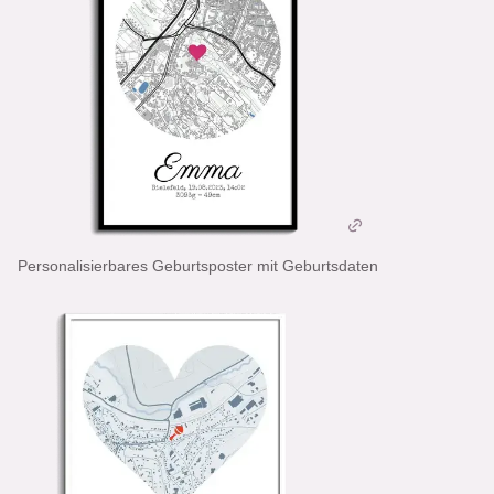
Personalisierbares Geburtsposter mit Geburtsdaten