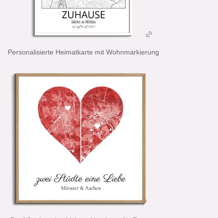
Personalisierte Heimatkarte mit Wohnmarkierung