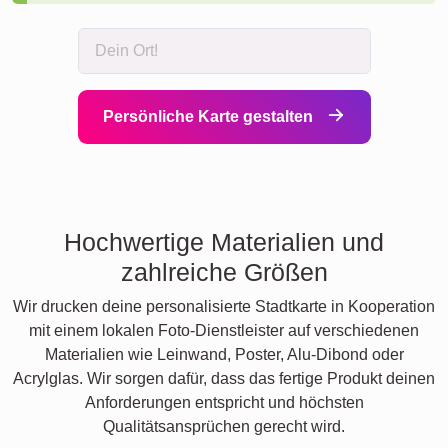
Persönliche Karte gestalten
Hochwertige Materialien und
zahlreiche Größen
Wir drucken deine personalisierte Stadtkarte in Kooperation
mit einem lokalen Foto-Dienstleister auf verschiedenen
Materialien wie Leinwand, Poster, Alu-Dibond oder
Acrylglas. Wir sorgen dafür, dass das fertige Produkt deinen
Anforderungen entspricht und höchsten
Qualitätsansprüchen gerecht wird.