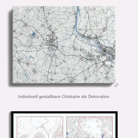
Individuell gestaltbare Ortskarte als Dekoration