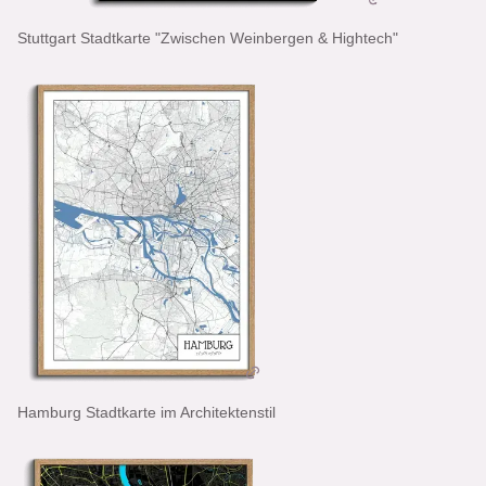
Stuttgart Stadtkarte "Zwischen Weinbergen & Hightech"
Hamburg Stadtkarte im Architektenstil