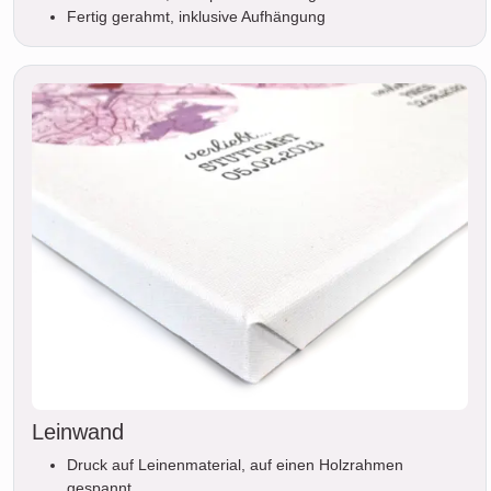
Fertig gerahmt, inklusive Aufhängung
Leinwand
Druck auf Leinenmaterial, auf einen Holzrahmen
gespannt