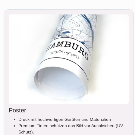
Poster
Druck mit hochwertigen Geräten und Materialien
Premium Tinten schützen das Bild vor Ausbleichen (UV-
Schutz).