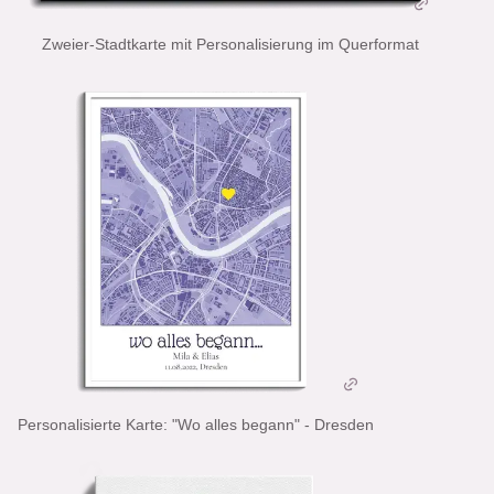
Zweier-Stadtkarte mit Personalisierung im Querformat
Personalisierte Karte: "Wo alles begann" - Dresden