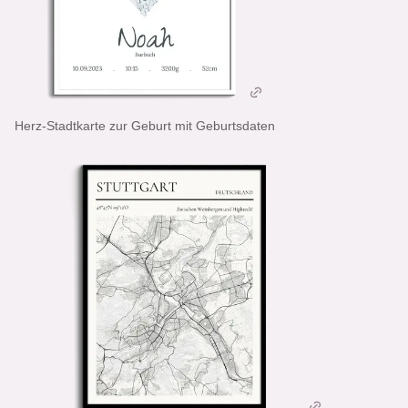
Herz-Stadtkarte zur Geburt mit Geburtsdaten