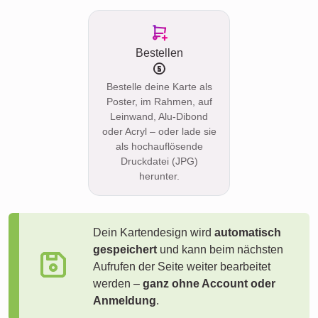
Bestellen
Bestelle deine Karte als
Poster, im Rahmen, auf
Leinwand, Alu-Dibond
oder Acryl – oder lade sie
als hochauflösende
Druckdatei (JPG)
herunter.
Dein Kartendesign wird
automatisch
gespeichert
und kann beim nächsten
Aufrufen der Seite weiter bearbeitet
werden –
ganz ohne Account oder
Anmeldung
.