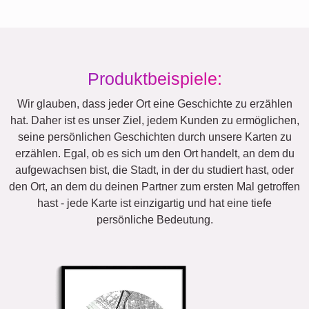
Produktbeispiele:
Wir glauben, dass jeder Ort eine Geschichte zu erzählen
hat. Daher ist es unser Ziel, jedem Kunden zu ermöglichen,
seine persönlichen Geschichten durch unsere Karten zu
erzählen. Egal, ob es sich um den Ort handelt, an dem du
aufgewachsen bist, die Stadt, in der du studiert hast, oder
den Ort, an dem du deinen Partner zum ersten Mal getroffen
hast - jede Karte ist einzigartig und hat eine tiefe
persönliche Bedeutung.