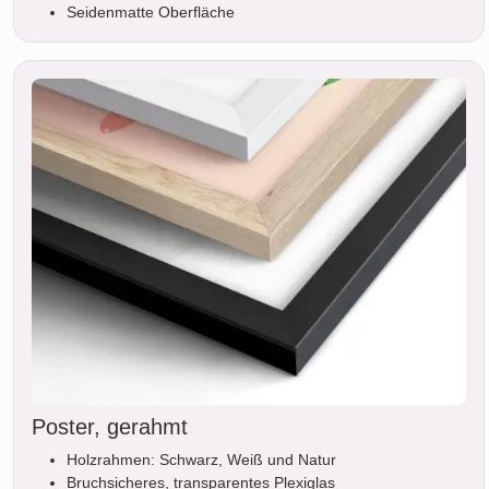
Seidenmatte Oberfläche
Poster, gerahmt
Holzrahmen: Schwarz, Weiß und Natur
Bruchsicheres, transparentes Plexiglas