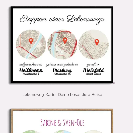
Lebensweg-Karte: Deine besondere Reise