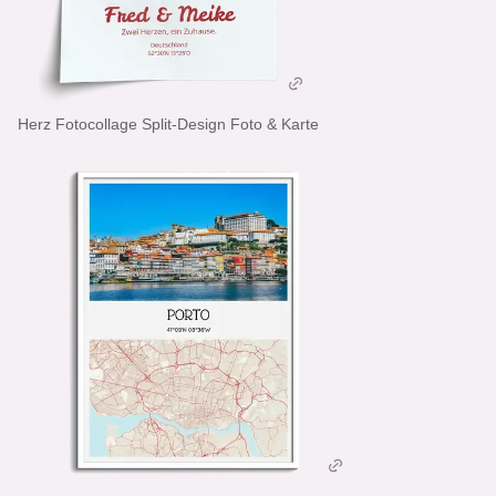
Herz Fotocollage Split-Design Foto & Karte