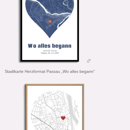
Stadtkarte Herzformat Passau „Wo alles begann“