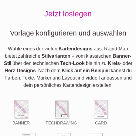
Jetzt loslegen
Vorlage konfigurieren und auswählen
Wähle eines der vielen
Kartendesigns
aus. Rapid-Map
bietet zahlreiche
Stilvarianten
– vom klassischen
Banner-
Stil
über den technischen
Tech-Look
bis hin zu
Kreis-
oder
Herz-Designs
. Nach dem
Klick auf ein Beispiel
kannst du
Farben, Texte, Marker und Layout individuell anpassen und
dein persönliches Kartendesign erstellen.
BANNER
TECHDRAWING
CARD