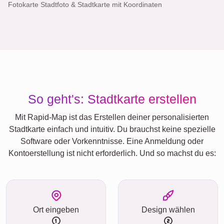
Fotokarte Stadtfoto & Stadtkarte mit Koordinaten
So geht's: Stadtkarte erstellen
Mit Rapid-Map ist das Erstellen deiner personalisierten
Stadtkarte einfach und intuitiv. Du brauchst keine spezielle
Software oder Vorkenntnisse. Eine Anmeldung oder
Kontoerstellung ist nicht erforderlich. Und so machst du es:
Ort eingeben
Design wählen