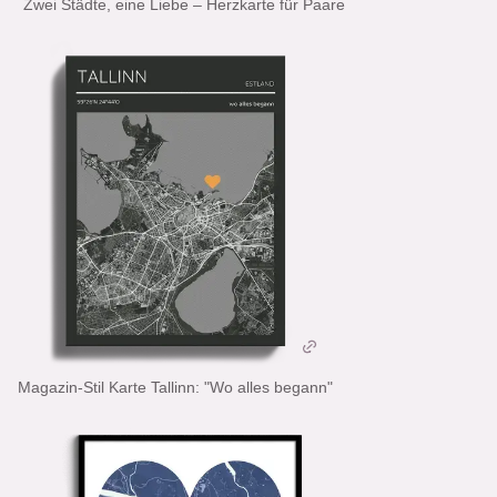
Zwei Städte, eine Liebe – Herzkarte für Paare
Magazin-Stil Karte Tallinn: "Wo alles begann"