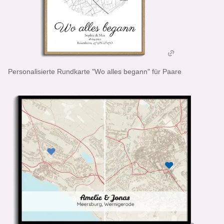
Personalisierte Rundkarte "Wo alles begann" für Paare