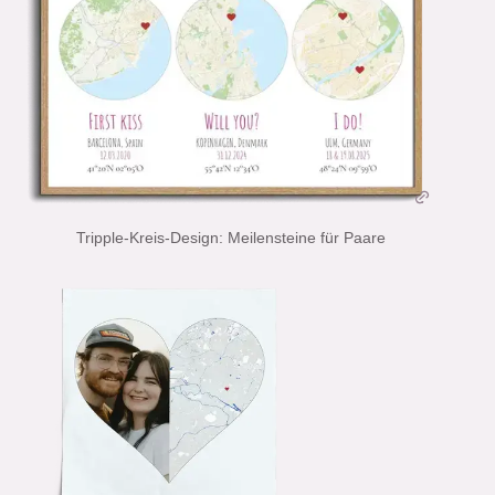
Tripple-Kreis-Design: Meilensteine für Paare