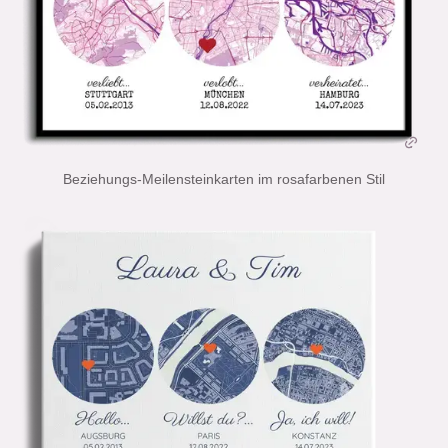
Beziehungs-Meilensteinkarten im rosafarbenen Stil